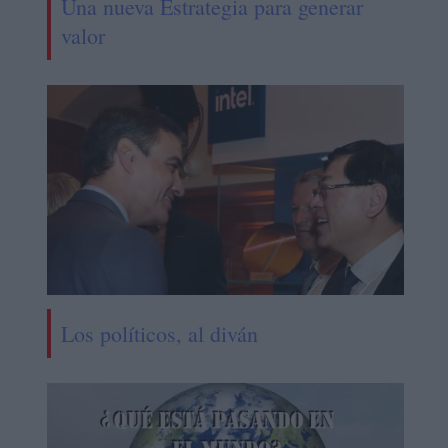
Una nueva Estrategia para generar
valor
Los políticos, al diván