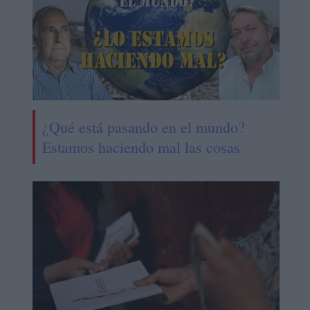
¿Qué está pasando en el mundo?
Estamos haciendo mal las cosas