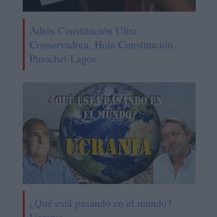
Adiós Constitución Ultra
Conservadora, Hola Constitución
Pinochet-Lagos
¿Qué está pasando en el mundo?
Ucrania