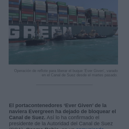
Operación de reflote para liberar el buque ‘Ever Given’, varado
en el Canal de Suez desde el martes pasado.
El portacontenedores ‘Ever Given’ de la
naviera Evergreen ha dejado de bloquear el
Canal de Suez.
Así lo ha confirmado el
presidente de la Autoridad del Canal de Suez