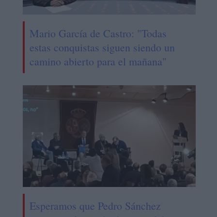
Mario García de Castro: "Todas
estas conquistas siguen siendo un
camino abierto para el mañana"
Esperamos que Pedro Sánchez