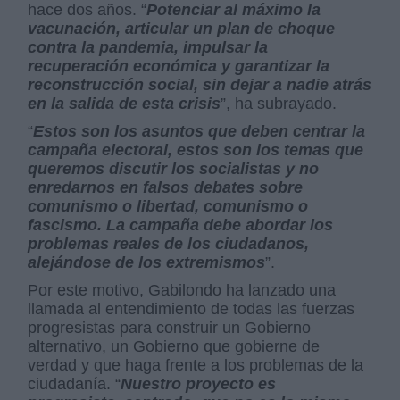
hace dos años. “
Potenciar al máximo la
vacunación, articular un plan de choque
contra la pandemia, impulsar la
recuperación económica y garantizar la
reconstrucción social, sin dejar a nadie atrás
en la salida de esta crisis
”, ha subrayado.
“
Estos son los asuntos que deben centrar la
campaña electoral, estos son los temas que
queremos discutir los socialistas y no
enredarnos en falsos debates sobre
comunismo o libertad, comunismo o
fascismo. La campaña debe abordar los
problemas reales de los ciudadanos,
alejándose de los extremismos
”.
Por este motivo, Gabilondo ha lanzado una
llamada al entendimiento de todas las fuerzas
progresistas para construir un Gobierno
alternativo, un Gobierno que gobierne de
verdad y que haga frente a los problemas de la
ciudadanía. “
Nuestro proyecto es