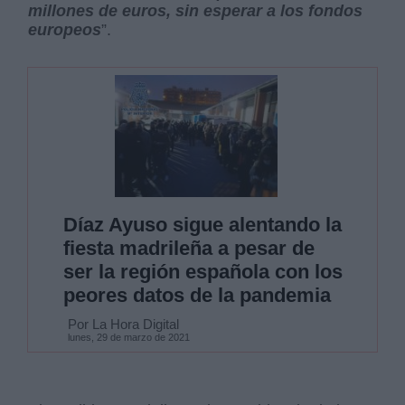
millones de euros, sin esperar a los fondos
europeos
”.
Díaz Ayuso sigue alentando la
fiesta madrileña a pesar de
ser la región española con los
peores datos de la pandemia
Por La Hora Digital
lunes, 29 de marzo de 2021