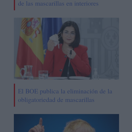
de las mascarillas en interiores
El BOE publica la eliminación de la
obligatoriedad de mascarillas