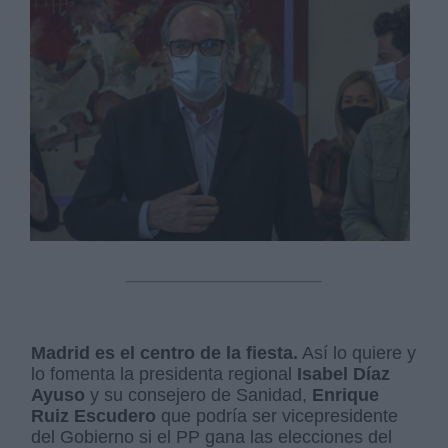
Madrid es el centro de la fiesta.
Así lo quiere y
lo fomenta la presidenta regional
Isabel Díaz
Ayuso
y su consejero de Sanidad,
Enrique
Ruiz Escudero
que podría ser vicepresidente
del Gobierno si el PP gana las elecciones del