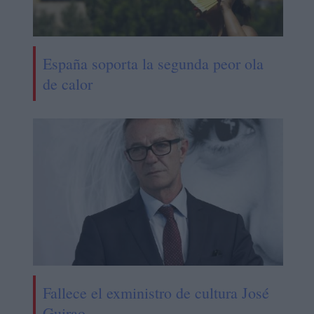
España soporta la segunda peor ola
de calor
Fallece el exministro de cultura José
Guirao