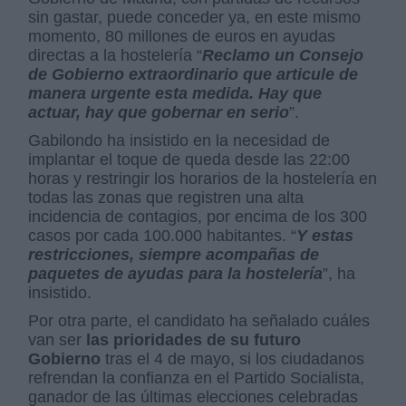
sin gastar, puede conceder ya, en este mismo
momento, 80 millones de euros en ayudas
directas a la hostelería “
Reclamo un Consejo
de Gobierno extraordinario que articule de
manera urgente esta medida. Hay que
actuar, hay que gobernar en serio
”.
Gabilondo ha insistido en la necesidad de
implantar el toque de queda desde las 22:00
horas y restringir los horarios de la hostelería en
todas las zonas que registren una alta
incidencia de contagios, por encima de los 300
casos por cada 100.000 habitantes. “
Y estas
restricciones, siempre acompañas de
paquetes de ayudas para la hostelería
”, ha
insistido.
Por otra parte, el candidato ha señalado cuáles
van ser
las prioridades de su futuro
Gobierno
tras el 4 de mayo, si los ciudadanos
refrendan la confianza en el Partido Socialista,
ganador de las últimas elecciones celebradas