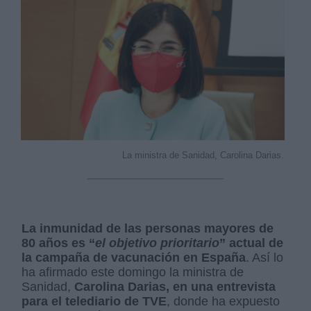
La ministra de Sanidad, Carolina Darias.
La inmunidad de las personas mayores de
80 años es “
el objetivo prioritario
” actual de
la campaña de vacunación en España
. Así lo
ha afirmado este domingo la ministra de
Sanidad,
Carolina Darias, en una entrevista
para el telediario de TVE
, donde ha expuesto