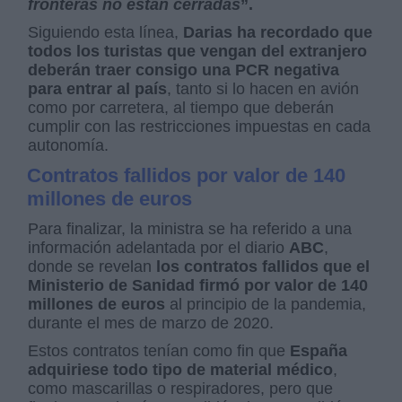
fronteras no están cerradas
”.
Siguiendo esta línea,
Darias ha recordado que
todos los turistas que vengan del extranjero
deberán traer consigo una PCR negativa
para entrar al país
, tanto si lo hacen en avión
como por carretera, al tiempo que deberán
cumplir con las restricciones impuestas en cada
autonomía.
Contratos fallidos por valor de 140
millones de euros
Para finalizar, la ministra se ha referido a una
información adelantada por el diario
ABC
,
donde se revelan
los contratos fallidos que el
Ministerio de Sanidad firmó por valor de 140
millones de euros
al principio de la pandemia,
durante el mes de marzo de 2020.
Estos contratos tenían como fin que
España
adquiriese todo tipo de material médico
,
como mascarillas o respiradores, pero que