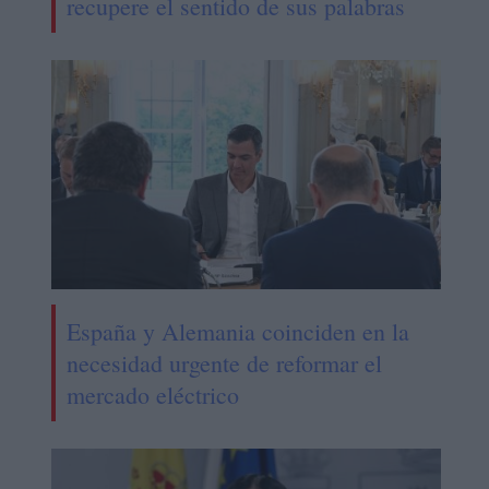
recupere el sentido de sus palabras
España y Alemania coinciden en la
necesidad urgente de reformar el
mercado eléctrico