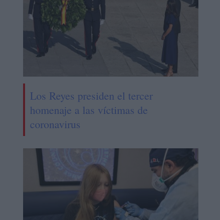
Los Reyes presiden el tercer
homenaje a las víctimas de
coronavirus