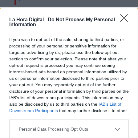
La Hora Digital -
Do Not Process My Personal
Information
If you wish to opt-out of the sale, sharing to third parties, or
processing of your personal or sensitive information for
targeted advertising by us, please use the below opt-out
section to confirm your selection. Please note that after your
opt-out request is processed you may continue seeing
interest-based ads based on personal information utilized by
us or personal information disclosed to third parties prior to
your opt-out. You may separately opt-out of the further
El trágico destino de Mijaíl
disclosure of your personal information by third parties on the
Gorbachov
IAB’s list of downstream participants. This information may
also be disclosed by us to third parties on the
IAB’s List of
Downstream Participants
that may further disclose it to other
third parties.
Personal Data Processing Opt Outs