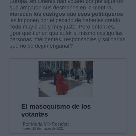
Europa, en Oriente han votado por politiqueros
que amparan sus desmanes en la mentira,
merecen los castigos que esos politiqueros
les imponen por el pecado de haberles creído.
Todo muy claro y muy justo. Pero entonces,
¿por qué tienen que sufrir el mismo castigo las
personas inteligentes, responsables y solidarias
que no se dejan engañar?
El masoquismo de los
votantes
Por María Mir-Rocafort
lunes, 15 de marzo de 2021