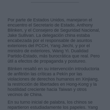
Por parte de Estados Unidos, manejaron el
encuentro el Secretario de Estado, Anthony
Blinken, y el Consejero de Seguridad Nacional,
Jake Sullivan. La delegación china estaba
encabezada por el responsable de asuntos
exteriores del PCCH, Yang Jiechi, y por el
ministro de exteriores, Wang Yi. Dualidad
Partido-Estado, más burocrática que real. Pero
útil a efectos de propaganda y postureo.
Blinken resaltó en su intervención introductoria
de anfitrión las críticas a Pekín por las
violaciones de derechos humanos en Xinjiang,
la restricción de libertades en Hong-Kong y la
hostilidad creciente hacia Taiwan y otros
vecinos de China.
En su turno inicial de palabra, los chinos se
repartieron estudiadamente los papeles. Yang