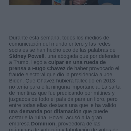
Durante esta semana, todos los medios de
comunicación del mundo entero y las redes
sociales se han hecho eco de las palabras de
Sidney Powell
, una abogada que por defender
a Trump, llegó a
culpar en una rueda de
prensa a Hugo Chavez
de haber provocado el
fraude electoral que dio la presidencia a Joe
Biden. Que Chavez hubiera fallecido en 2013
no tenía para ella ninguna importancia. La sarta
de mentiras que fue predicando por mítines y
juzgados de todo el país da para un libro, pero
entre todas ellas destaca una que le ha valido
una
demanda por difamación
que puede
costarle la ruina. Powell acusó a la gran
empresa
Dominion
, proveedora de las
máquinas de votación y tabulación de votos de