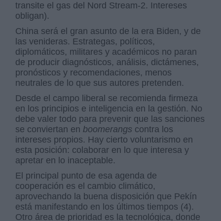
transite el gas del Nord Stream-2. Intereses
obligan).
China será el gran asunto de la era Biden, y de
las venideras. Estrategas, políticos,
diplomáticos, militares y académicos no paran
de producir diagnósticos, análisis, dictámenes,
pronósticos y recomendaciones, menos
neutrales de lo que sus autores pretenden.
Desde el campo liberal se recomienda firmeza
en los principios e inteligencia en la gestión. No
debe valer todo para prevenir que las sanciones
se conviertan en
boomerangs
contra los
intereses propios. Hay cierto voluntarismo en
esta posición: colaborar en lo que interesa y
apretar en lo inaceptable.
El principal punto de esa agenda de
cooperación es el cambio climático,
aprovechando la buena disposición que Pekín
está manifestando en los últimos tiempos (4).
Otro área de prioridad es la tecnológica, donde