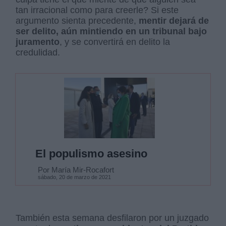
tan irracional como para creerle? Si este
argumento sienta precedente,
mentir dejará de
ser delito, aún mintiendo en un tribunal bajo
juramento
, y se convertirá en delito la
credulidad.
El populismo asesino
Por María Mir-Rocafort
sábado, 20 de marzo de 2021
También esta semana desfilaron por un juzgado