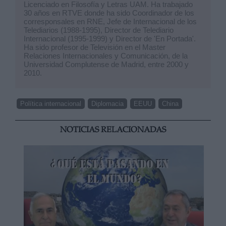
Licenciado en Filosofía y Letras UAM. Ha trabajado
30 años en RTVE donde ha sido Coordinador de los
corresponsales en RNE, Jefe de Internacional de los
Telediarios (1988-1995), Director de Telediario
Internacional (1995-1999) y Director de 'En Portada'.
Ha sido profesor de Televisión en el Master
Relaciones Internacionales y Comunicación, de la
Universidad Complutense de Madrid, entre 2000 y
2010.
Política internacional
Diplomacia
EEUU
China
NOTICIAS RELACIONADAS