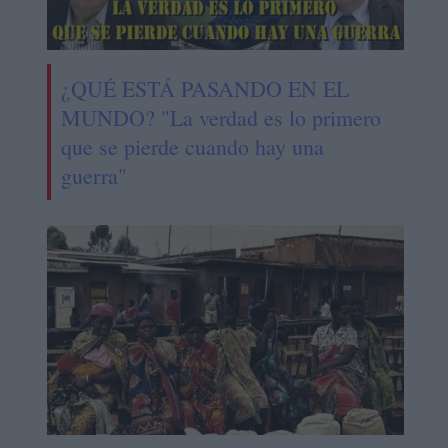
¿QUÉ ESTÁ PASANDO EN EL
MUNDO? "La verdad es lo primero
que se pierde cuando hay una
guerra"