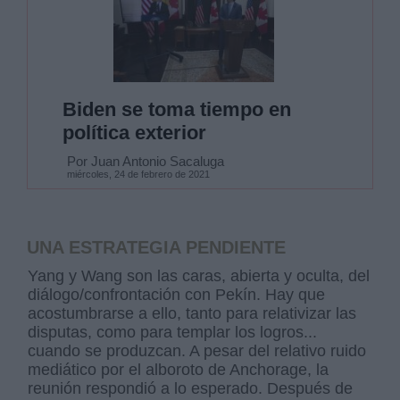
Biden se toma tiempo en
política exterior
Por Juan Antonio Sacaluga
miércoles, 24 de febrero de 2021
UNA ESTRATEGIA PENDIENTE
Yang y Wang son las caras, abierta y oculta, del
diálogo/confrontación con Pekín. Hay que
acostumbrarse a ello, tanto para relativizar las
disputas, como para templar los logros...
cuando se produzcan. A pesar del relativo ruido
mediático por el alboroto de Anchorage, la
reunión respondió a lo esperado. Después de