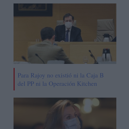
Para Rajoy no existió ni la Caja B
del PP ni la Operación Kitchen