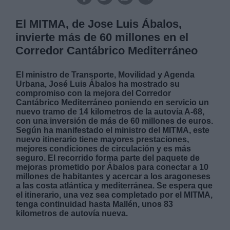
El MITMA, de Jose Luis Ábalos,
invierte más de 60 millones en el
Corredor Cantábrico Mediterráneo
El ministro de Transporte, Movilidad y Agenda
Urbana, José Luis Ábalos ha mostrado su
compromiso con la mejora del Corredor
Cantábrico Mediterráneo poniendo en servicio un
nuevo tramo de 14 kilometros de la autovía A-68,
con una inversión de más de 60 millones de euros.
Según ha manifestado el ministro del MITMA, este
nuevo itinerario tiene mayores prestaciones,
mejores condiciones de circulación y es más
seguro. El recorrido forma parte del paquete de
mejoras prometido por Ábalos para conectar a 10
millones de habitantes y acercar a los aragoneses
a las costa atlántica y mediterránea. Se espera que
el itinerario, una vez sea completado por el MITMA,
tenga continuidad hasta Mallén, unos 83
kilometros de autovía nueva.