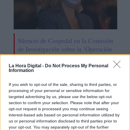
Silencio de Cospedal en la Comisión
de Investigación sobre la ‘Operación
Kitchen’
La Hora Digital -
Do Not Process My Personal
Information
If you wish to opt-out of the sale, sharing to third parties, or
processing of your personal or sensitive information for
targeted advertising by us, please use the below opt-out
section to confirm your selection. Please note that after your
opt-out request is processed you may continue seeing
interest-based ads based on personal information utilized by
us or personal information disclosed to third parties prior to
your opt-out. You may separately opt-out of the further