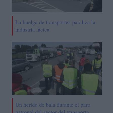
La huelga de transportes paraliza la
industria láctea
Un herido de bala durante el paro
patronal del sector del transporte