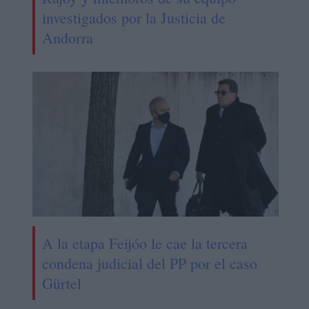
investigados por la Justicia de
Andorra
A la etapa Feijóo le cae la tercera
condena judicial del PP por el caso
Gürtel