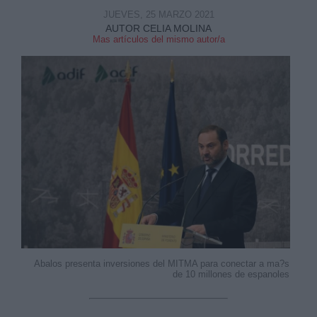
JUEVES, 25 MARZO 2021
AUTOR CELIA MOLINA
Mas artículos del mismo autor/a
Abalos presenta inversiones del MITMA para conectar a ma?s
de 10 millones de espanoles