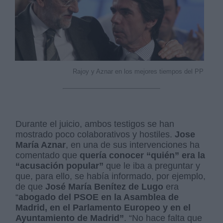
Rajoy y Aznar en los mejores tiempos del PP
Durante el juicio, ambos testigos se han
mostrado poco colaborativos y hostiles.
Jose
María Aznar
, en una de sus intervenciones ha
comentado que
quería conocer “quién” era la
“acusación popular”
que le iba a preguntar y
que, para ello, se había informado, por ejemplo,
de que
José María Benítez de Lugo
era
“
abogado del PSOE en la Asamblea de
Madrid, en el Parlamento Europeo y en el
Ayuntamiento de Madrid”
. “No hace falta que