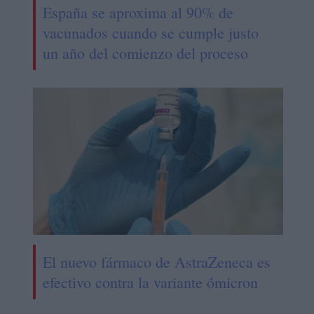
España se aproxima al 90% de
vacunados cuando se cumple justo
un año del comienzo del proceso
El nuevo fármaco de AstraZeneca es
efectivo contra la variante ómicron