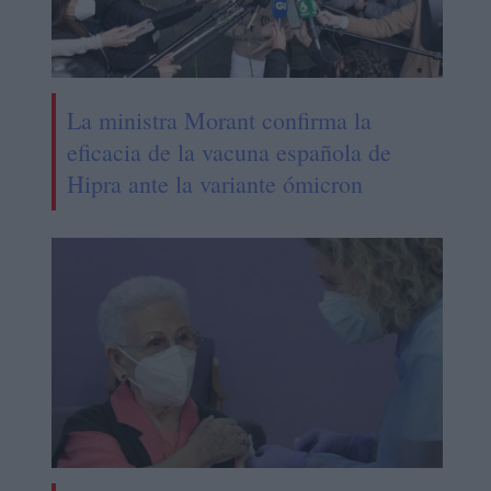
La ministra Morant confirma la
eficacia de la vacuna española de
Hipra ante la variante ómicron