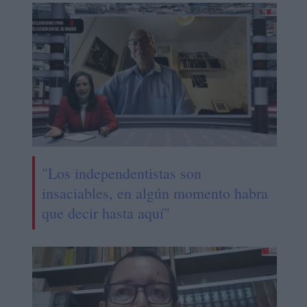
"Los independentistas son
insaciables, en algún momento habra
que decir hasta aquí"