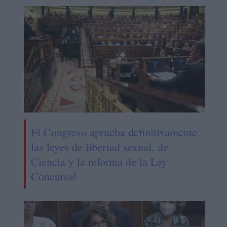
El Congreso aprueba definitivamente
las leyes de libertad sexual, de
Ciencia y la reforma de la Ley
Concursal