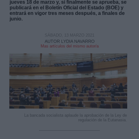
jueves 18 de marzo y, si finalmente se aprueba, se
publicará en el Boletín Oficial del Estado (BOE) y
entrará en vigor tres meses después, a finales de
junio.
SÁBADO, 13 MARZO 2021
AUTOR LYDIA NAVARRO
Mas artículos del mismo autor/a
La bancada socialista aplaude la aprobación de la Ley de
regulación de la Eutanasia.