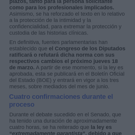
plazos, tanto para la persona solicitante
como para los profesionales implicados.
Asimismo, se ha reforzado el texto en lo relativo
a la protección de la intimidad y la
confidencialidad, para extremar la protección y
custodia de las historias clínicas.
En definitiva, fuentes parlamentarias han
establecido que
el Congreso de los Diputados
ratificará o refutará dicha norma con sus
respectivos cambios el próximo jueves 18
de marzo.
A partir de ese momento, si la ley es
aprobada, esta se publicará en el Boletín Oficial
del Estado (BOE) y entrará en vigor a los tres
meses, sobre mediados del mes de junio.
Cuatro confirmaciones durante el
proceso
Durante el debate sucedido en el Senado, que
ha tenido una duración de aproximadamente
cuatro horas, se ha reiterado que
la ley es
“
extremadamente garantista
”, debido a que