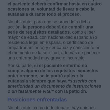
el paciente deberá confirmar hasta en cuatro
ocasiones su voluntad de llevar a cabo la
eutanasia durante todo el proceso.
No obstante, para que se proceda a dicha
acción,
la persona deberá de cumplir una
serie de requisitos detallados
, como el ser
mayor de edad, con nacionalidad española (o
residencia legal en España, o certificado de
empadronamiento) y ser capaz y consciente en
el momento de la solicitud, además de padecer
una enfermedad muy grave o incurable.
Por su parte,
si el paciente enfermo no
cumple alguno de los requisitos expuestos
anteriormente, se le podrá aplicar la
eutanasia siempre que haya
“suscrito con
anterioridad un documento de instrucciones
o un testamente vital”
con la petición.
Posiciones enfrentadas
No obstante, como todo debate, hay quienes