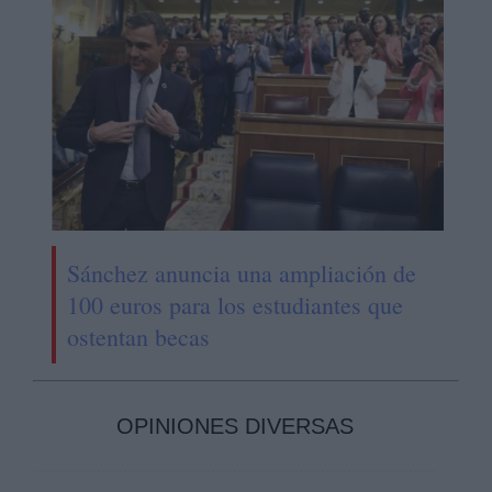
Sánchez anuncia una ampliación de
100 euros para los estudiantes que
ostentan becas
OPINIONES DIVERSAS