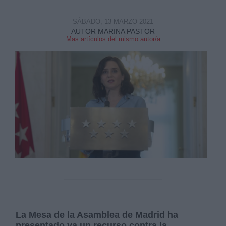
SÁBADO, 13 MARZO 2021
AUTOR MARINA PASTOR
Mas artículos del mismo autor/a
La Mesa de la Asamblea de Madrid ha
presentado ya un recurso contra la