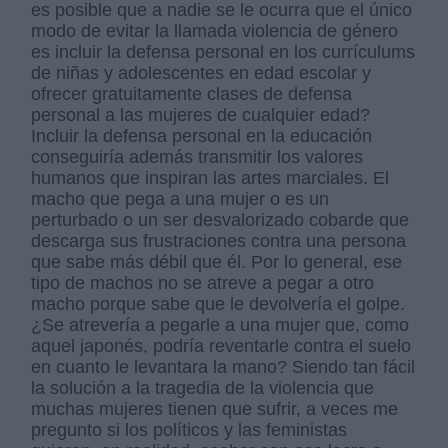
es posible que a nadie se le ocurra que el único
modo de evitar la llamada violencia de género
es incluir la defensa personal en los currículums
de niñas y adolescentes en edad escolar y
ofrecer gratuitamente clases de defensa
personal a las mujeres de cualquier edad?
Incluir la defensa personal en la educación
conseguiría además transmitir los valores
humanos que inspiran las artes marciales. El
macho que pega a una mujer o es un
perturbado o un ser desvalorizado cobarde que
descarga sus frustraciones contra una persona
que sabe más débil que él. Por lo general, ese
tipo de machos no se atreve a pegar a otro
macho porque sabe que le devolvería el golpe.
¿Se atrevería a pegarle a una mujer que, como
aquel japonés, podría reventarle contra el suelo
en cuanto le levantara la mano? Siendo tan fácil
la solución a la tragedia de la violencia que
muchas mujeres tienen que sufrir, a veces me
pregunto si los políticos y las feministas