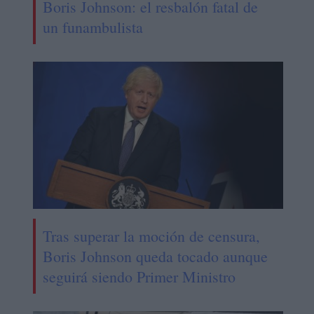
Boris Johnson: el resbalón fatal de
un funambulista
Tras superar la moción de censura,
Boris Johnson queda tocado aunque
seguirá siendo Primer Ministro