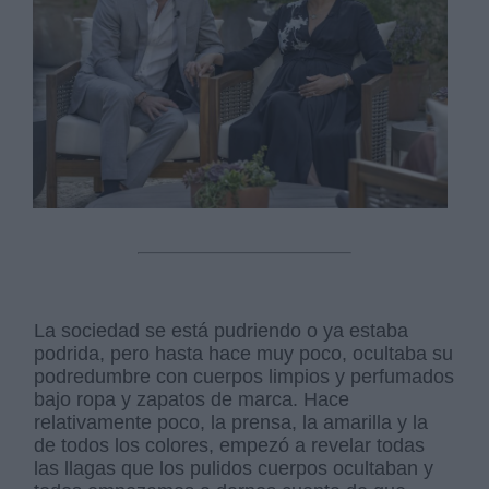
La sociedad se está pudriendo o ya estaba
podrida, pero hasta hace muy poco, ocultaba su
podredumbre con cuerpos limpios y perfumados
bajo ropa y zapatos de marca. Hace
relativamente poco, la prensa, la amarilla y la
de todos los colores, empezó a revelar todas
las llagas que los pulidos cuerpos ocultaban y