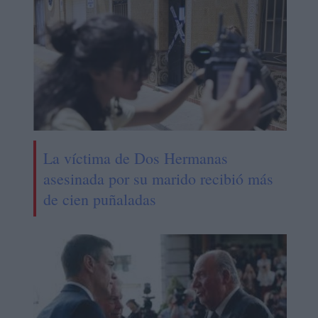
La víctima de Dos Hermanas
asesinada por su marido recibió más
de cien puñaladas