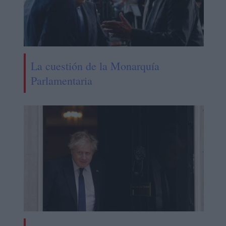
La cuestión de la Monarquía
Parlamentaria