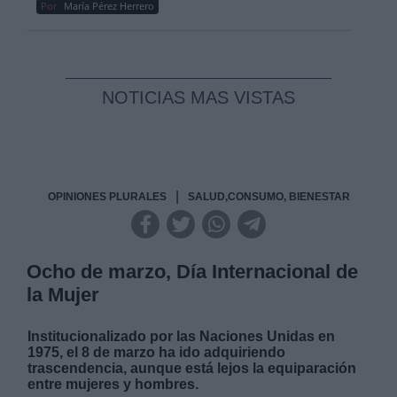
Por
María Pérez Herrero
NOTICIAS MAS VISTAS
|
OPINIONES PLURALES
SALUD,CONSUMO, BIENESTAR
Ocho de marzo, Día Internacional de
la Mujer
Institucionalizado por las Naciones Unidas en
1975, el 8 de marzo ha ido adquiriendo
trascendencia, aunque está lejos la equiparación
entre mujeres y hombres.