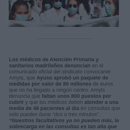
Los médicos de Atención Primaria y
sanitarios madrileños denuncian
en el
comunicado oficial del sindicato convocante
Amyts, que
Ayuso aprobó un paquete de
medidas por valor de 80 millones
de euros
que no ha llegado a ningún centro. Amyts
denuncia que
faltan unos 800 puestos por
cubrir
y que los médicos deben
atender a una
media de 48 pacientes al día
en consultas que
solo pueden durar “dos o tres minutos”.
“Nuestros facultativos ya no pueden más, la
sobrecarga en las consultas es tan alta que