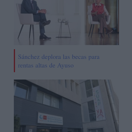
Sánchez deplora las becas para
rentas altas de Ayuso