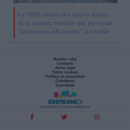
La OMS estudia dos nuevos linajes
de la variante ómicron que presentan
"mutaciones adicionales" a estudiar
Nuestro reloj
Contacto
Aviso legal
Sobre cookies
Política de privacidad
Cuéntanos
Suscríbete
POWERED BY
NOPCOMMERCE