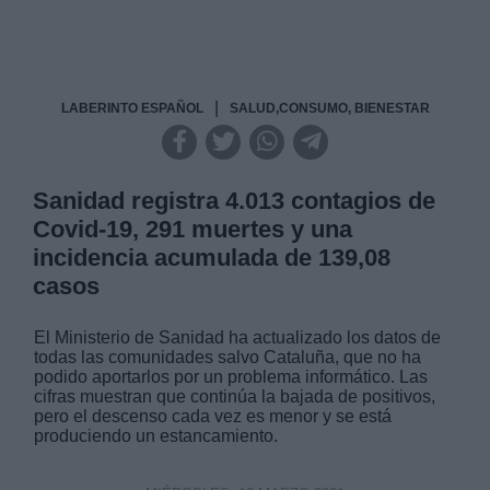
|
LABERINTO ESPAÑOL
SALUD,CONSUMO, BIENESTAR
Sanidad registra 4.013 contagios de
Covid-19, 291 muertes y una
incidencia acumulada de 139,08
casos
El Ministerio de Sanidad ha actualizado los datos de
todas las comunidades salvo Cataluña, que no ha
podido aportarlos por un problema informático. Las
cifras muestran que continúa la bajada de positivos,
pero el descenso cada vez es menor y se está
produciendo un estancamiento.