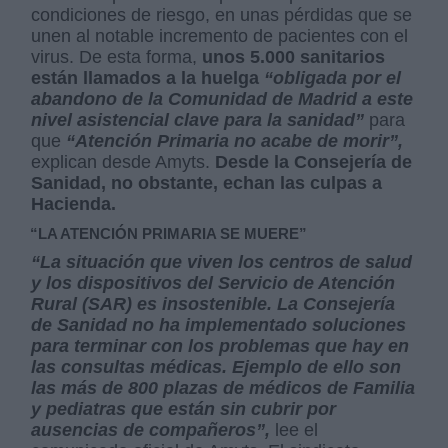
condiciones de riesgo, en unas pérdidas que se
unen al notable incremento de pacientes con el
virus. De esta forma,
unos 5.000 sanitarios
están llamados a la huelga
“obligada por el
abandono de la Comunidad de Madrid a este
nivel asistencial clave para la sanidad”
para
que
“Atención Primaria no acabe de morir”,
explican desde Amyts.
Desde la Consejería de
Sanidad, no obstante, echan las culpas a
Hacienda.
“LA ATENCIÓN PRIMARIA SE MUERE”
“La situación que viven los centros de salud
y los dispositivos del Servicio de Atención
Rural (SAR) es insostenible. La Consejería
de Sanidad no ha implementado soluciones
para terminar con los problemas que hay en
las consultas médicas. Ejemplo de ello son
las más de 800 plazas de médicos de Familia
y pediatras que están sin cubrir por
ausencias de compañeros”,
lee el