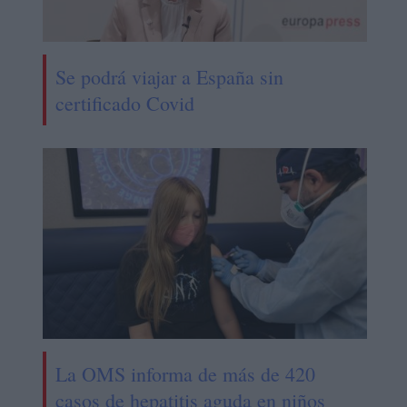
Se podrá viajar a España sin
certificado Covid
La OMS informa de más de 420
casos de hepatitis aguda en niños