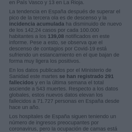
en País Vasco y 13 en La Rioja.
La tendencia en España después de superar el
pico de la tercera ola es de descenso y la
incidencia acumulada
ha disminuido de nuevo
de los 142,24 casos por cada 100.000
habitantes a los
139,08
notificados en este
informe. Pese a esto, se observa que el
descenso de contagios por Covid-19 está
sufriendo un estancamiento en el que bajan de
forma muy ligera los positivos.
En los datos publicados por el Ministerio de
Sanidad este martes
se han registrado 291
fallecidos
y en la última semana el total
asciende a 543 muertes. Respecto a los datos
globales, estos nuevos datos elevan los
fallecidos a 71.727 personas en España desde
hace un año.
Los hospitales de España siguen teniendo un
número de ingresos preocupantes por
coronavirus, pero la ocupación de camas está