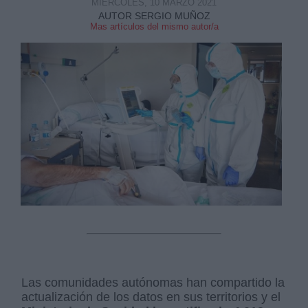
MIÉRCOLES, 10 MARZO 2021
AUTOR SERGIO MUÑOZ
Mas artículos del mismo autor/a
Las comunidades autónomas han compartido la
actualización de los datos en sus territorios y el