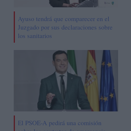
Ayuso tendrá que comparecer en el
Juzgado por sus declaraciones sobre
los sanitarios
El PSOE-A pedirá una comisión