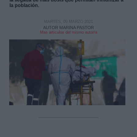
la población.
MARTES, 09 MARZO 2021
AUTOR MARINA PASTOR
Mas artículos del mismo autor/a