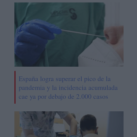
España logra superar el pico de la
pandemia y la incidencia acumulada
cae ya por debajo de 2.000 casos