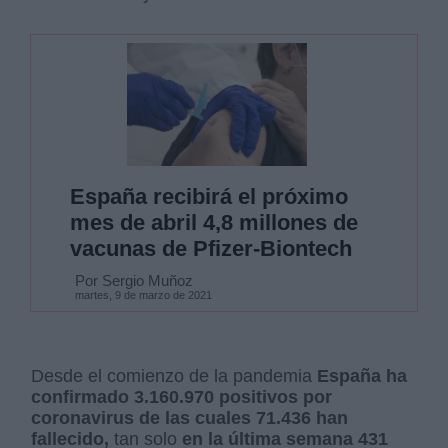
España recibirá el próximo
mes de abril 4,8 millones de
vacunas de Pfizer-Biontech
Por Sergio Muñoz
martes, 9 de marzo de 2021
Desde el comienzo de la pandemia
España ha
confirmado 3.160.970 positivos por
coronavirus de las cuales 71.436 han
fallecido,
tan solo
en la última semana 431