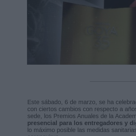
Este sábado, 6 de marzo, se ha celebra
con ciertos cambios con respecto a año
sede, los Premios Anuales de la Academ
presencial para los entregadores y di
lo máximo posible las medidas sanitaria