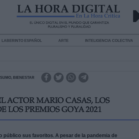
LABERINTO ESPAÑOL
ARTE
INTELIGENCIA COLECTIVA
SUMO, BIENESTAR
 EL ACTOR MARIO CASAS, LOS
 LOS PREMIOS GOYA 2021
 público sus favoritos. A pesar de la pandemia de