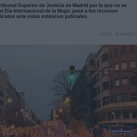
Tribunal Superior de Justicia de Madrid por la que no se
 Día Internacional de la Mujer, pese a los recursos
icatos ante estas estancias judiciales.
LUNES, 08 MARZO 