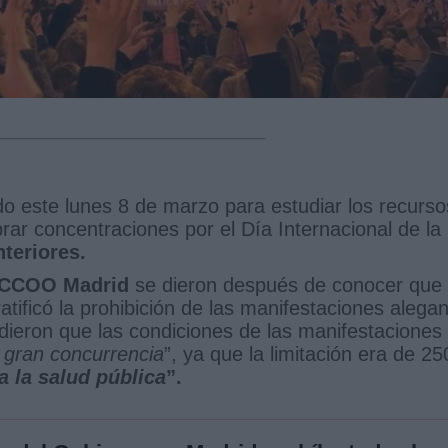
o este lunes 8 de marzo para estudiar los recurso
rar concentraciones por el Día Internacional de la
nteriores.
 CCOO Madrid
se dieron después de conocer que 
atificó la prohibición de las manifestaciones alega
ndieron que las condiciones de las manifestaciones
 gran concurrencia
”, ya que la limitación era de 25
a la salud pública
”.