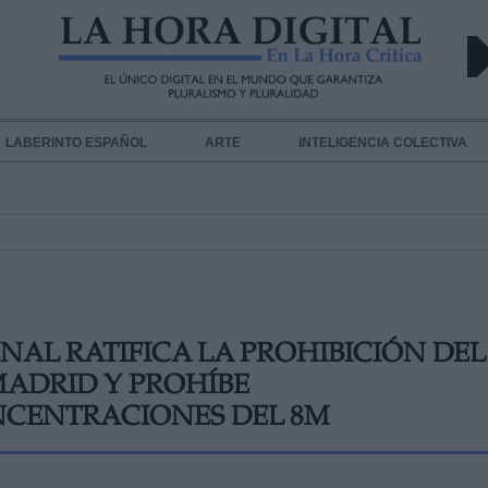
LABERINTO ESPAÑOL
ARTE
INTELIGENCIA COLECTIVA
NAL RATIFICA LA PROHIBICIÓN DEL
MADRID Y PROHÍBE
NCENTRACIONES DEL 8M