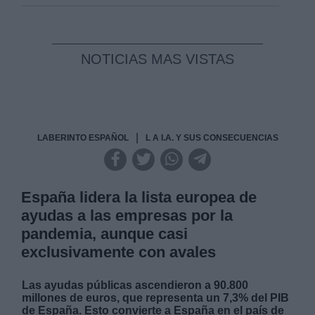
NOTICIAS MAS VISTAS
|
LABERINTO ESPAÑOL
L A I.A. Y SUS CONSECUENCIAS
España lidera la lista europea de
ayudas a las empresas por la
pandemia, aunque casi
exclusivamente con avales
Las ayudas públicas ascendieron a 90.800
millones de euros, que representa un 7,3% del PIB
de España. Esto convierte a España en el país de