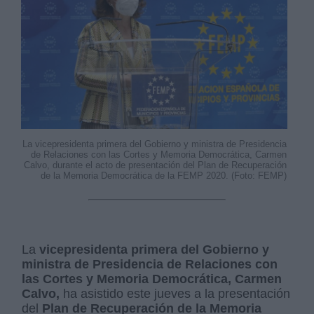
La vicepresidenta primera del Gobierno y ministra de Presidencia
de Relaciones con las Cortes y Memoria Democrática, Carmen
Calvo, durante el acto de presentación del Plan de Recuperación
de la Memoria Democrática de la FEMP 2020. (Foto: FEMP)
La
vicepresidenta primera del Gobierno y
ministra de Presidencia de Relaciones con
las Cortes y Memoria Democrática, Carmen
Calvo,
ha asistido este jueves a la presentación
del
Plan de Recuperación de la Memoria