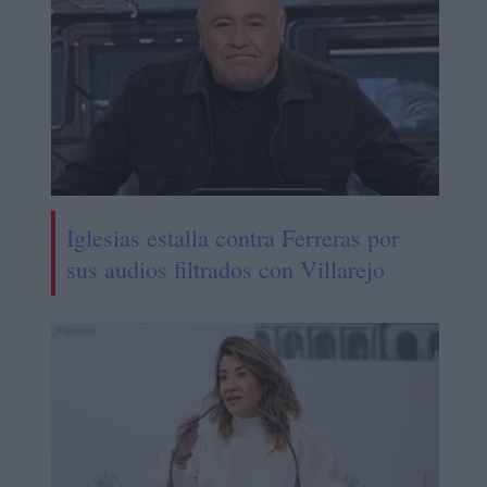
Iglesias estalla contra Ferreras por
sus audios filtrados con Villarejo