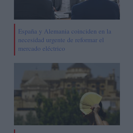
España y Alemania coinciden en la
necesidad urgente de reformar el
mercado eléctrico