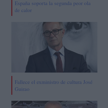
España soporta la segunda peor ola
de calor
Fallece el exministro de cultura José
Guirao