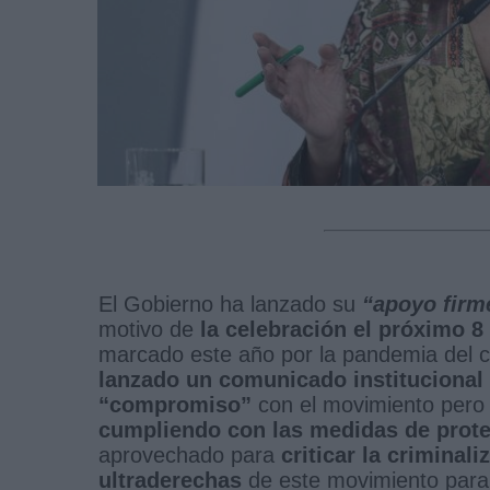
El Gobierno ha lanzado su
“apoyo firm
motivo de
la celebración el próximo 8
marcado este año por la pandemia del c
lanzado un comunicado institucional
“compromiso”
con el movimiento per
cumpliendo con las medidas de prot
aprovechado para
criticar la criminal
ultraderechas
de este movimiento para 