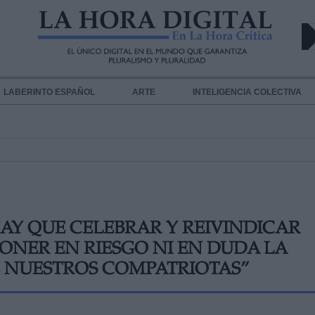
LABERINTO ESPAÑOL
ARTE
INTELIGENCIA COLECTIVA
AY QUE CELEBRAR Y REIVINDICAR
 PONER EN RIESGO NI EN DUDA LA
E NUESTROS COMPATRIOTAS”