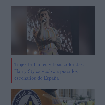
Trajes brillantes y boas coloridas:
Harry Styles vuelve a pisar los
escenarios de España