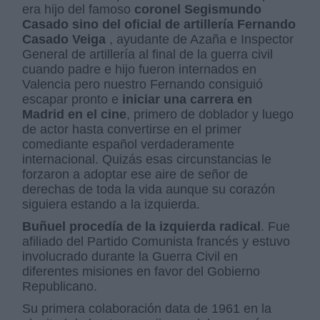
era hijo del famoso
coronel Segismundo
Casado sino del oficial de artillería Fernando
Casado Veiga
, ayudante de Azaña e Inspector
General de artillería al final de la guerra civil
cuando padre e hijo fueron internados en
Valencia pero nuestro Fernando consiguió
escapar pronto e
iniciar una carrera en
Madrid en el cine
, primero de doblador y luego
de actor hasta convertirse en el primer
comediante español verdaderamente
internacional. Quizás esas circunstancias le
forzaron a adoptar ese aire de señor de
derechas de toda la vida aunque su corazón
siguiera estando a la izquierda.
Buñuel procedía de la izquierda radical
. Fue
afiliado del Partido Comunista francés y estuvo
involucrado durante la Guerra Civil en
diferentes misiones en favor del Gobierno
Republicano.
Su primera colaboración data de 1961 en la