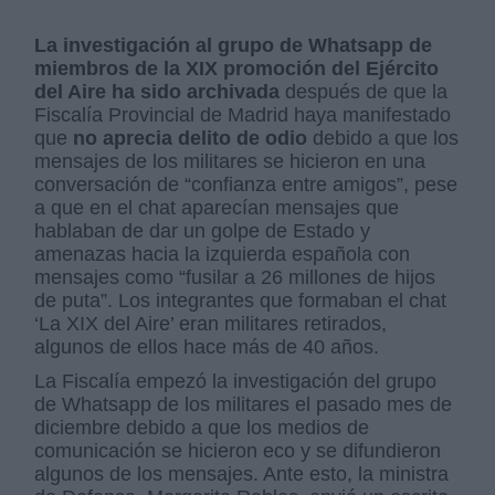
La investigación al grupo de Whatsapp de
miembros de la XIX promoción del Ejército
del Aire ha sido archivada
después de que la
Fiscalía Provincial de Madrid haya manifestado
que
no aprecia delito de odio
debido a que los
mensajes de los militares se hicieron en una
conversación de “confianza entre amigos”, pese
a que en el chat aparecían mensajes que
hablaban de dar un golpe de Estado y
amenazas hacia la izquierda española con
mensajes como “fusilar a 26 millones de hijos
de puta”. Los integrantes que formaban el chat
‘La XIX del Aire’ eran militares retirados,
algunos de ellos hace más de 40 años.
La Fiscalía empezó la investigación del grupo
de Whatsapp de los militares el pasado mes de
diciembre debido a que los medios de
comunicación se hicieron eco y se difundieron
algunos de los mensajes. Ante esto, la ministra