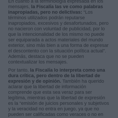
En cuanto a la terminología expresada en los
mensajes,
la Fiscalía las ve como palabras
inapropiadas, pero no delictivas:
“Los
términos utilizados podrán reputarse
inapropiados, excesivos y desafortunados, pero
no nacieron con voluntad de publicidad, por lo
que la intencionalidad de los mismo no puede
ser equiparada a actos materiales del mundo
exterior, sino más bien a una forma de expresar
el descontento con la situación política actual”.
Además, destaca que no se pueden
contextualizar los mensajes.
Por tanto,
la Fiscalía lo interpreta como una
dura crítica, pero dentro de la libertad de
expresión y de opinión.
También ha querido
aclarar que la libertad de información
comprende que esta sea veraz para ser
legítima, mientras que la libertad de expresión
es la “emisión de juicios personales y subjetivos
y la veracidad no entra en juego, ya que no
pueden ser calificadas como veraces o no en