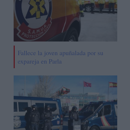
Fallece la joven apuñalada por su
expareja en Parla