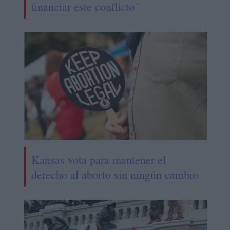
financiar este conflicto"
Kansas vota para mantener el
derecho al aborto sin ningún cambio