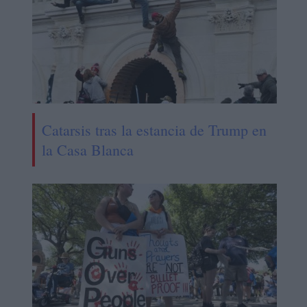
Catarsis tras la estancia de Trump en
la Casa Blanca