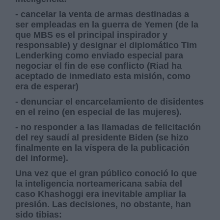
- cancelar la venta de armas destinadas a
ser empleadas en la guerra de Yemen (de la
que MBS es el principal inspirador y
responsable) y designar el diplomático Tim
Lenderking como enviado especial para
negociar el fin de ese conflicto (Riad ha
aceptado de inmediato esta misión, como
era de esperar)
- denunciar el encarcelamiento de disidentes
en el reino (en especial de las mujeres).
- no responder a las llamadas de felicitación
del rey saudí al presidente Biden (se hizo
finalmente en la víspera de la publicación
del informe).
Una vez que el gran público conoció lo que
la inteligencia norteamericana sabía del
caso Khashoggi era inevitable ampliar la
presión. Las decisiones, no obstante, han
sido tibias: