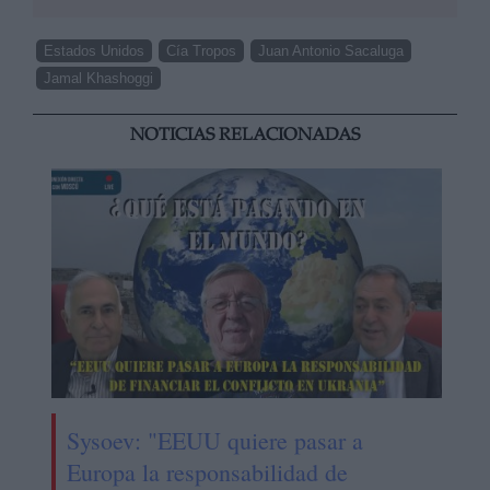
Estados Unidos
Cía Tropos
Juan Antonio Sacaluga
Jamal Khashoggi
NOTICIAS RELACIONADAS
Sysoev: "EEUU quiere pasar a
Europa la responsabilidad de