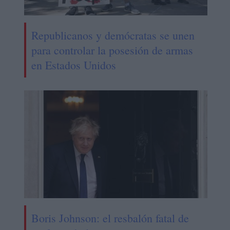
Republicanos y demócratas se unen
para controlar la posesión de armas
en Estados Unidos
Boris Johnson: el resbalón fatal de