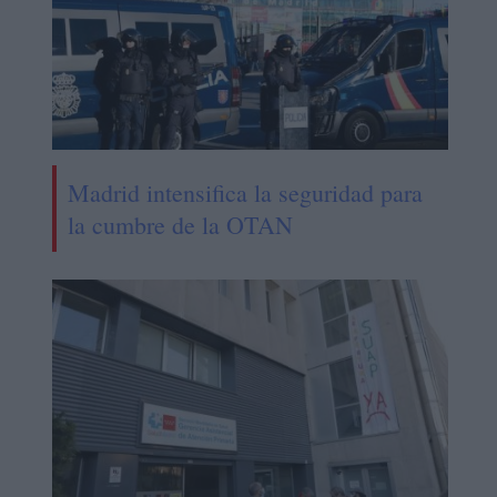
Madrid intensifica la seguridad para
la cumbre de la OTAN