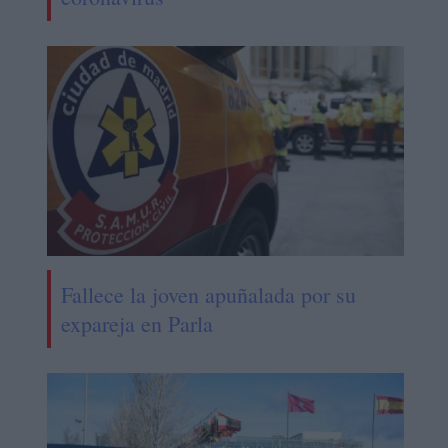
Fallece la joven apuñalada por su
expareja en Parla