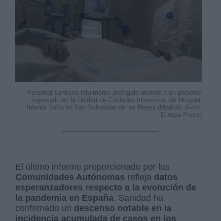
Personal sanitario totalmente protegido atiende a un paciente
ingresado en la Unidad de Cuidados Intensivos del Hospital
Infanta Sofía en San Sebastián de los Reyes (Madrid). (Foto:
Europa Press)
El último informe proporcionado por las
Comunidades Autónomas
refleja
datos
esperanzadores respecto a la evolución de
la pandemia en España
. Sanidad ha
confirmado un
descenso notable en la
incidencia acumulada de casos en los