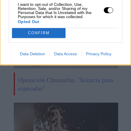
I want to opt-out of Collection, Use,
Retention, Sale, and/or Sharing of my
Personal Data that Is Unrelated with the
Purposes for which it was collected.
Opted Out
CONFIRM
Data Deletion
Data Access
Privacy Policy
Operación Chamartín, "licencia para
especular"