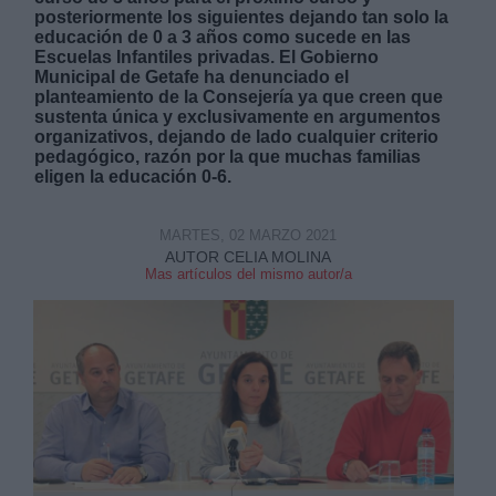
posteriormente los siguientes dejando tan solo la
educación de 0 a 3 años como sucede en las
Escuelas Infantiles privadas. El Gobierno
Municipal de Getafe ha denunciado el
planteamiento de la Consejería ya que creen que
sustenta única y exclusivamente en argumentos
organizativos, dejando de lado cualquier criterio
Derechos:
pedagógico, razón por la que muchas familias
eligen la educación 0-6.
link
MARTES, 02 MARZO 2021
Información adicional
AUTOR CELIA MOLINA
link
Mas artículos del mismo autor/a