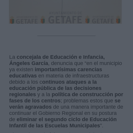
La
concejala de Educación e Infancia,
Ángeles García
, denuncia que “en el municipio
ya existen
importantísimas carencias
educativas
en materia de infraestructuras
debido a los c
ontinuos ataques a la
educación pública de las decisiones
regionales
y a la
política de construcción por
fases de los centros
; problemas estos que
se
verán agravados
de una manera importante de
continuar el Gobierno Regional en su postura
de
eliminar el segundo ciclo de Educación
Infantil de las Escuelas Municipales
”.