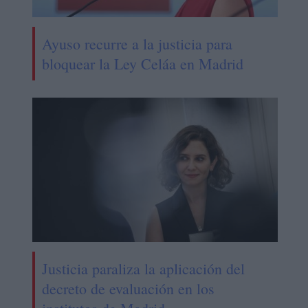
Ayuso recurre a la justicia para
bloquear la Ley Celáa en Madrid
Justicia paraliza la aplicación del
decreto de evaluación en los