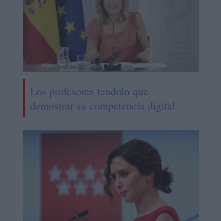
Los profesores tendrán que
demostrar su competencia digital