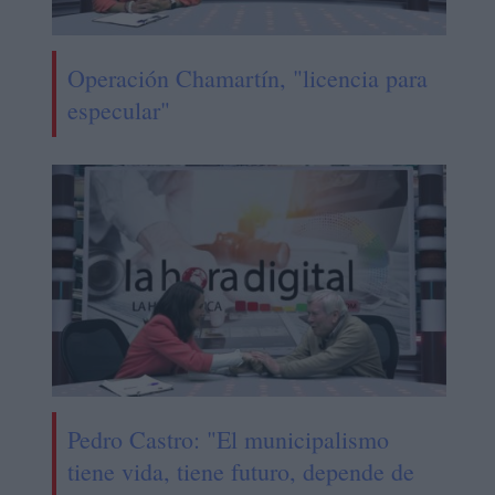
Operación Chamartín, "licencia para
especular"
Pedro Castro: "El municipalismo
tiene vida, tiene futuro, depende de