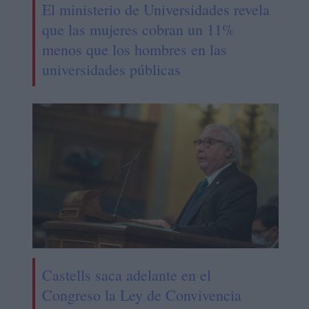
El ministerio de Universidades revela
que las mujeres cobran un 11%
menos que los hombres en las
universidades públicas
Castells saca adelante en el
Congreso la Ley de Convivencia