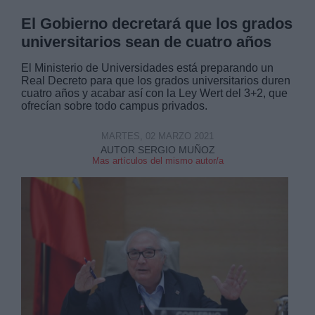
El Gobierno decretará que los grados
universitarios sean de cuatro años
El Ministerio de Universidades está preparando un
Real Decreto para que los grados universitarios duren
cuatro años y acabar así con la Ley Wert del 3+2, que
ofrecían sobre todo campus privados.
MARTES, 02 MARZO 2021
AUTOR SERGIO MUÑOZ
Mas artículos del mismo autor/a