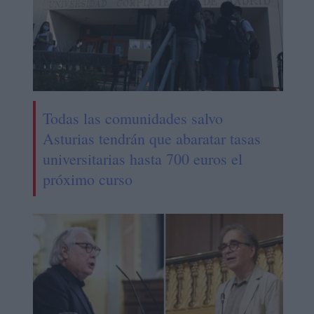
Todas las comunidades salvo
Asturias tendrán que abaratar tasas
universitarias hasta 700 euros el
próximo curso