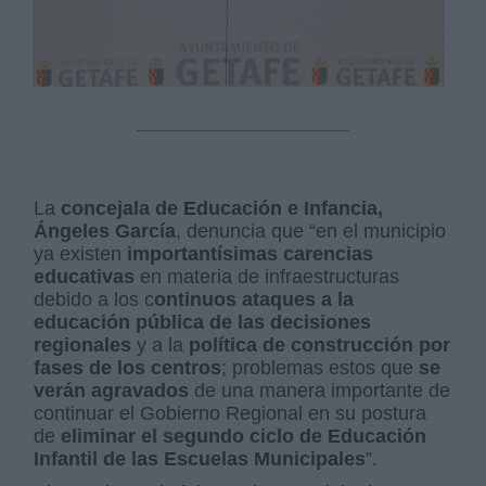
La
concejala de Educación e Infancia,
Ángeles García
, denuncia que “en el municipio
ya existen
importantísimas carencias
educativas
en materia de infraestructuras
debido a los c
ontinuos ataques a la
educación pública de las decisiones
regionales
y a la
política de construcción por
fases de los centros
; problemas estos que
se
verán agravados
de una manera importante de
continuar el Gobierno Regional en su postura
de
eliminar el segundo ciclo de Educación
Infantil de las Escuelas Municipales
”.