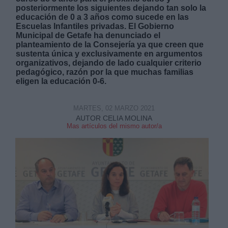
posteriormente los siguientes dejando tan solo la
educación de 0 a 3 años como sucede en las
Escuelas Infantiles privadas. El Gobierno
Municipal de Getafe ha denunciado el
planteamiento de la Consejería ya que creen que
sustenta única y exclusivamente en argumentos
organizativos, dejando de lado cualquier criterio
Derechos:
pedagógico, razón por la que muchas familias
eligen la educación 0-6.
link
MARTES, 02 MARZO 2021
Información adicional
AUTOR CELIA MOLINA
link
Mas artículos del mismo autor/a