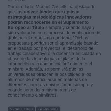
Por otro lado, Manuel Castells ha destacado
que
las universidades que aplican
estrategias metodológicas innovadoras
podrán reconocerse en el Suplemento
Europeo al Título
siempre y cuando hayan
sido valoradas en el proceso de verificación del
título por el organismo oportuno. “Dichas
propuestas podrían ser el aprendizaje basado
en el trabajo por proyectos, el desarrollo del
trabajo colaborativo o la docencia articulada en
el uso de las tecnologías digitales de la
información y la comunicación” comentó el
ministro. Además, se permitirá que las
universidades ofrezcan la posibilidad a los
alumnos de matricularse en materias de
diferentes carreras universitarias siempre y
cuando sean de la misma rama de
conocimiento o similares.
Manuel Castells
Universidades