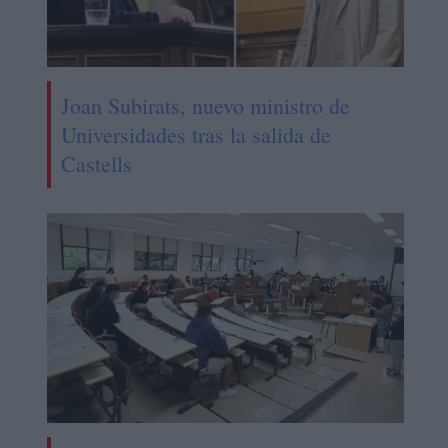
Joan Subirats, nuevo ministro de
Universidades tras la salida de
Castells