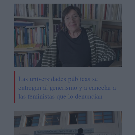
Las universidades públicas se
entregan al generismo y a cancelar a
las feministas que lo denuncian