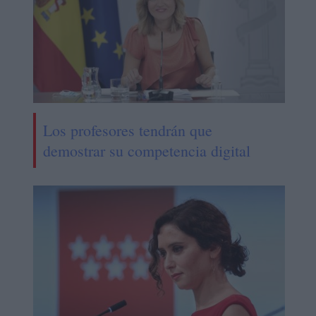
Los profesores tendrán que
demostrar su competencia digital