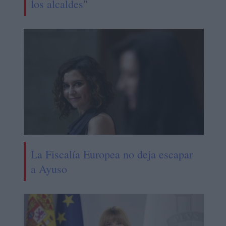
los alcaldes"
La Fiscalía Europea no deja escapar
a Ayuso