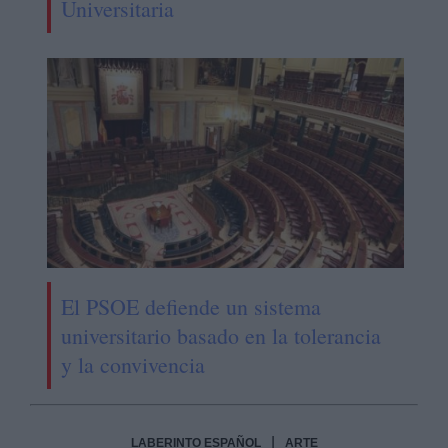
Universitaria
El PSOE defiende un sistema
universitario basado en la tolerancia
y la convivencia
|
LABERINTO ESPAÑOL
ARTE