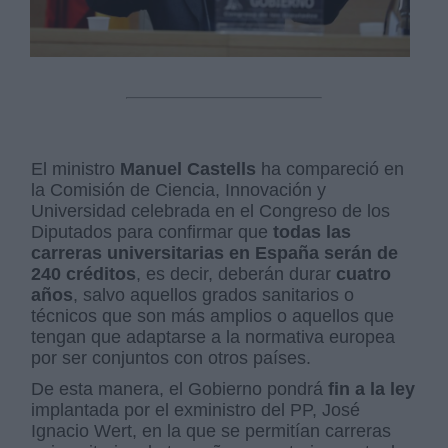
El ministro
Manuel Castells
ha compareció en
la Comisión de Ciencia, Innovación y
Universidad celebrada en el Congreso de los
Diputados para confirmar que
todas las
carreras universitarias en España serán de
240 créditos
, es decir, deberán durar
cuatro
años
, salvo aquellos grados sanitarios o
técnicos que son más amplios o aquellos que
tengan que adaptarse a la normativa europea
por ser conjuntos con otros países.
De esta manera, el Gobierno pondrá
fin a la ley
implantada por el exministro del PP, José
Ignacio Wert, en la que se permitían carreras