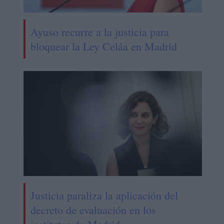
Ayuso recurre a la justicia para
bloquear la Ley Celáa en Madrid
Justicia paraliza la aplicación del
decreto de evaluación en los