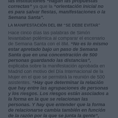
las Instituciones
“hagan las propuestas
correctas”
ya que la
“orientación inicial no
es para salvar fiestas, manifestaciones o la
Semana Santa”.
LA MANIFESTACIÓN DEL 8M “SE DEBE EVITAR”
Hace cinco días las palabras de Simón
levantaban polémica al comparar el escenario
de Semana Santa con el 8M.
“No es lo mismo
estar apretado bajo un paso de Semana
Santa que en una concentración de 500
personas guardando las distancias”,
explicaba sobre la manifestación aprobada en
Madrid con motivo del Día Internacional de la
Mujer en el que se permitirá la reunión de 500
asistentes.
“Hay que determinar la relación
que hay entre las agrupaciones de personas
y los riesgos. Los riesgos están asociados a
la forma en la que se relacionan las
personas. Y hay que entender que la forma
de relacionarse cambia también en función
de la razón por la que se junta la gente”,