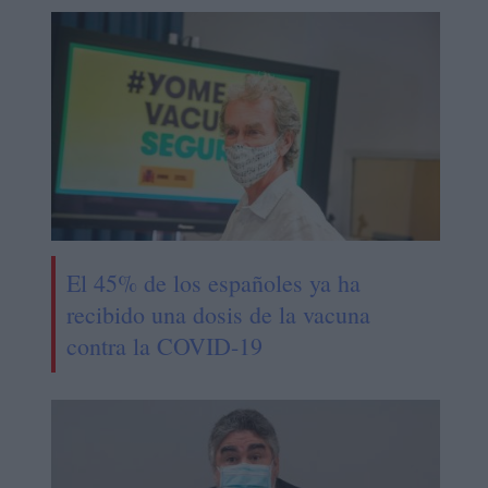
El 45% de los españoles ya ha
recibido una dosis de la vacuna
contra la COVID-19