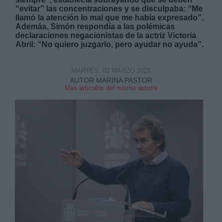
“evitar” las concentraciones y se disculpaba: “Me
llamó la atención lo mal que me había expresado”.
Además, Simón respondía a las polémicas
declaraciones negacionistas de la actriz Victoria
Abril: “No quiero juzgarlo, pero ayudar no ayuda”.
MARTES, 02 MARZO 2021
AUTOR MARINA PASTOR
Mas artículos del mismo autor/a