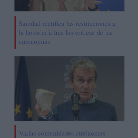
Sanidad rectifica las restricciones a
la hostelería tras las críticas de las
autonomías
Varias comunidades autónomas