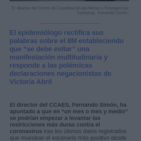
El director del Centro de Coordinación de Alertas y Emergencias
Sanitarias, Fernando Simón.
El epidemiólogo rectifica sus
palabras sobre el 8M estableciendo
que “se debe evitar” una
manifestación multitudinaria y
responde a las polémicas
declaraciones negacionistas de
Victoria Abril
El director del CCAES, Fernando Simón, ha
apuntado a que en “un mes o mes y medio”
se podrían empezar a levantar las
restricciones más duras contra el
coronavirus
tras los últimos datos registrados
que muestran el escenario más positivo desde