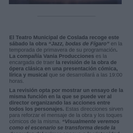
El Teatro Municipal de Coslada recoge este
sábado la obra
“Jazz, bodas de Fígaro”
en la
temporada de primavera de su programación
.
La compañía Vania Producciones
es la
encargada de traer
la revisión de la obra de
ópera clásica en una presentación cómica,
lírica y musical
que se desarrollará a las 19:00
horas.
La revisión opta por mostrar un ensayo de la
misma función en la que se puede ver al
director organizando las acciones entre
todos los personajes.
Estas direcciones sirven
para reforzar el mensaje de la obra y los toques
cómicos de la misma.
“Visualmente veremos
como el escenario se transforma desde la