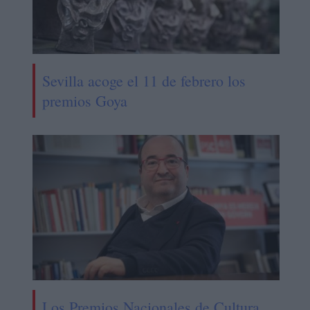
Sevilla acoge el 11 de febrero los
premios Goya
Los Premios Nacionales de Cultura