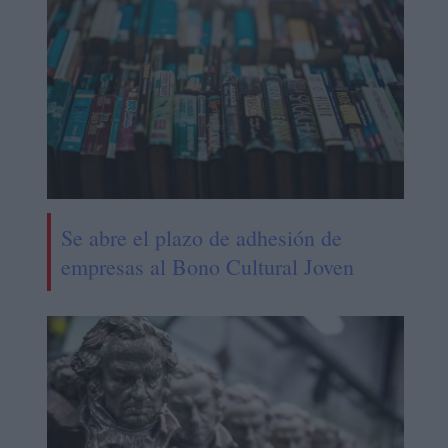
Se abre el plazo de adhesión de
empresas al Bono Cultural Joven