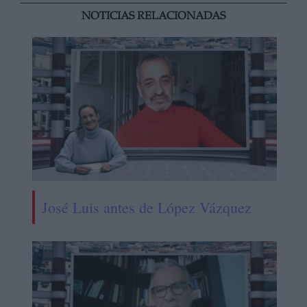
NOTICIAS RELACIONADAS
José Luis antes de López Vázquez