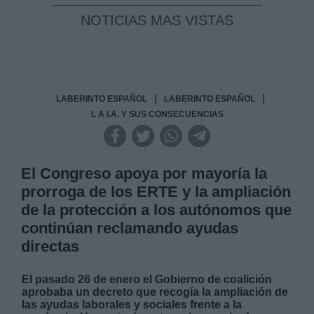
NOTICIAS MAS VISTAS
|
|
LABERINTO ESPAÑOL
LABERINTO ESPAÑOL
L A I.A. Y SUS CONSECUENCIAS
El Congreso apoya por mayoría la
prorroga de los ERTE y la ampliación
de la protección a los autónomos que
continúan reclamando ayudas
directas
El pasado 26 de enero el Gobierno de coalición
aprobaba un decreto que recogía la ampliación de
las ayudas laborales y sociales frente a la