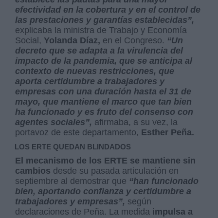
efectividad en la cobertura y en el control de
las prestaciones y garantías establecidas”,
explicaba la ministra de Trabajo y Economía
Social,
Yolanda Díaz,
en el Congreso.
“Un
decreto que se adapta a la virulencia del
impacto de la pandemia, que se anticipa al
contexto de nuevas restricciones, que
aporta certidumbre a trabajadores y
empresas con una duración hasta el 31 de
mayo, que mantiene el marco que tan bien
ha funcionado y es fruto del consenso con
agentes sociales”,
afirmaba, a su vez, la
portavoz de este departamento,
Esther Peña.
LOS ERTE QUEDAN BLINDADOS
El mecanismo de los ERTE se mantiene sin
cambios
desde su pasada articulación en
septiembre al demostrar que
“han funcionado
bien, aportando confianza y certidumbre a
trabajadores y empresas”,
según
declaraciones de Peña. La medida
impulsa a