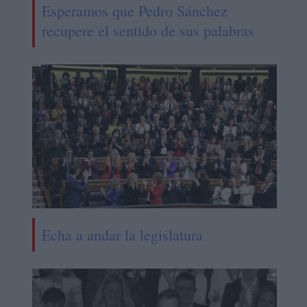
Esperamos que Pedro Sánchez
recupere el sentido de sus palabras
Echa a andar la legislatura