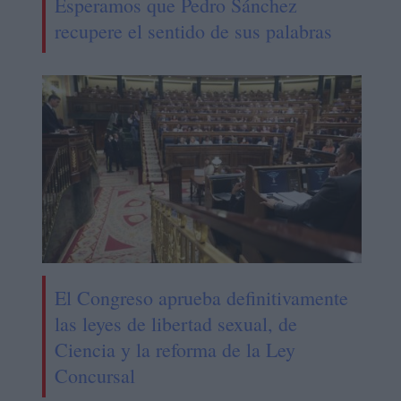
Esperamos que Pedro Sánchez
recupere el sentido de sus palabras
El Congreso aprueba definitivamente
las leyes de libertad sexual, de
Ciencia y la reforma de la Ley
Concursal