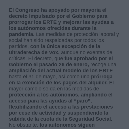
El Congreso ha apoyado por mayoría el
decreto impulsado por el Gobierno para
prorrogar los ERTE y mejorar las ayudas a
los autónomos ofrecidas durante la
pandemia.
Las medidas de protección laboral y
social han sido respaldadas por todos los
partidos,
con la única excepción de la
ultraderecha de Vox,
aunque no exentas de
críticas. El decreto, que
fue aprobado por el
Gobierno el pasado 26 de enero,
recoge una
ampliación del actual modelo de los ERTE
hasta el 31 de mayo, así como una
prórroga
en la exención de los pagos del alquiler.
El
mayor cambio se da en las medidas de
protección a los autónomos, ampliando el
acceso para las ayudas al “paro”,
flexibilizando el acceso a las prestaciones
por cese de actividad y suspendiendo la
subida de la cuota de la Seguridad Social.
No obstante,
los autónomos siguen