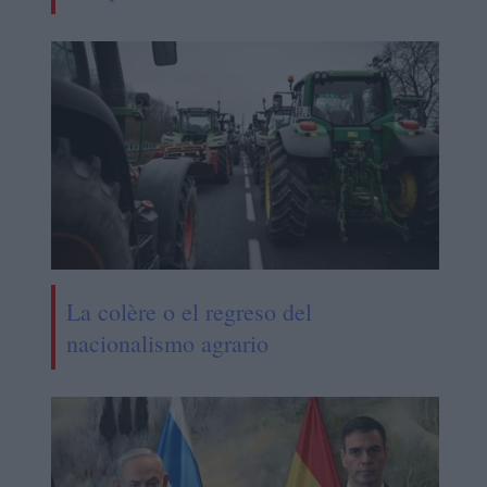
La colère o el regreso del
nacionalismo agrario