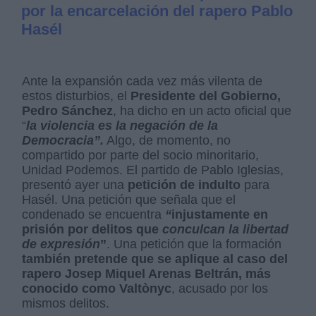
por la encarcelación del rapero Pablo
Hasél
Ante la expansión cada vez más vilenta de
estos disturbios, el
Presidente del Gobierno,
Pedro Sánchez
, ha dicho en un acto oficial que
“
la violencia es la negación de la
Democracia”.
Algo, de momento, no
compartido por parte del socio minoritario,
Unidad Podemos. El partido de Pablo Iglesias,
presentó ayer una
petición de indulto
para
Hasél. Una petición que señala que el
condenado se encuentra
“
injustamente en
prisión por delitos que
conculcan la libertad
de expresión
”
. Una petición que la formación
también pretende que se aplique al caso del
rapero Josep Miquel Arenas Beltrán, más
conocido como Valtònyc
, acusado por los
mismos delitos.