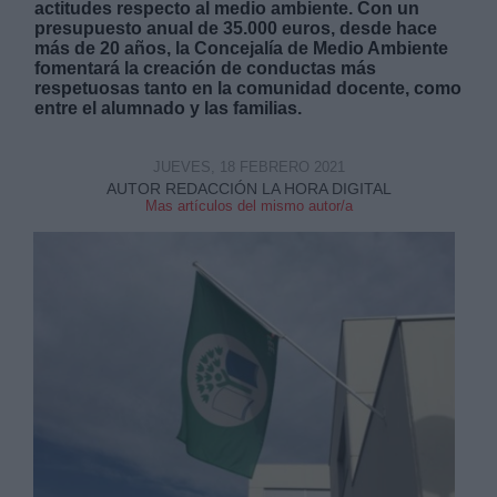
actitudes respecto al medio ambiente. Con un
presupuesto anual de 35.000 euros, desde hace
más de 20 años, la Concejalía de Medio Ambiente
fomentará la creación de conductas más
respetuosas tanto en la comunidad docente, como
entre el alumnado y las familias.
JUEVES, 18 FEBRERO 2021
AUTOR REDACCIÓN LA HORA DIGITAL
Mas artículos del mismo autor/a