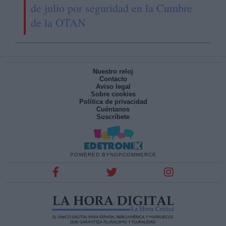
de julio por seguridad en la Cumbre
de la OTAN
Nuestro reloj
Contacto
Aviso legal
Sobre cookies
Política de privacidad
Cuéntanos
Suscríbete
POWERED BY
NOPCOMMERCE