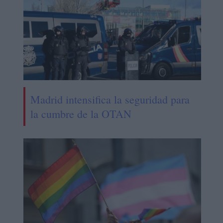
Madrid intensifica la seguridad para
la cumbre de la OTAN