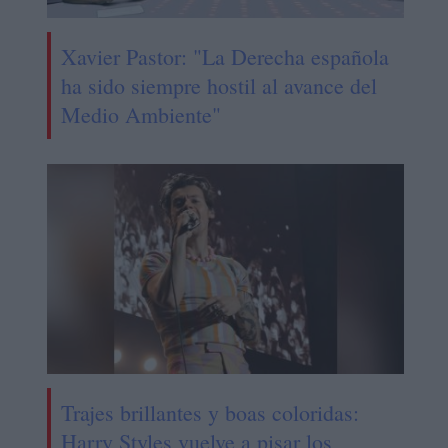
Xavier Pastor: "La Derecha española
ha sido siempre hostil al avance del
Medio Ambiente"
Trajes brillantes y boas coloridas:
Harry Styles vuelve a pisar los