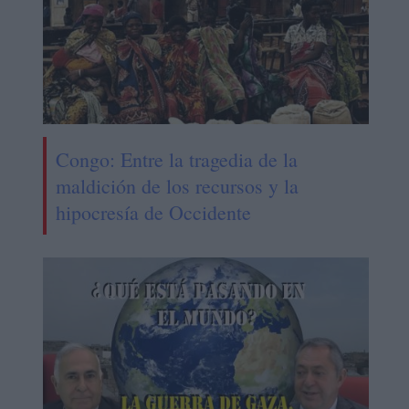
Congo: Entre la tragedia de la
maldición de los recursos y la
hipocresía de Occidente