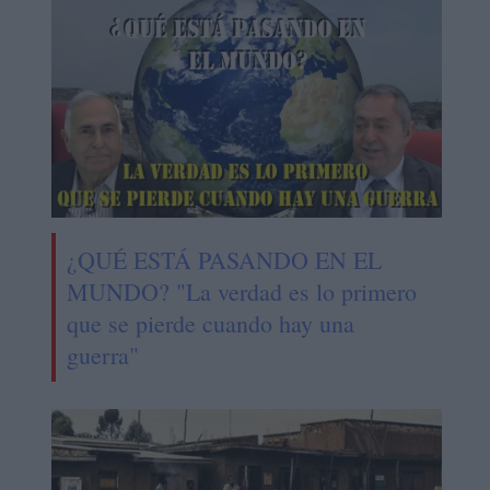
¿QUÉ ESTÁ PASANDO EN EL
MUNDO? "La verdad es lo primero
que se pierde cuando hay una
guerra"