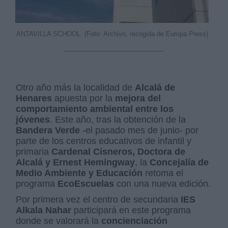
ANTAVILLA SCHOOL. (Foto: Archivo, recogida de Europa Press)
Otro año más la localidad de
Alcalá de
Henares
apuesta por la
mejora del
comportamiento ambiental entre los
jóvenes
. Este año, tras la obtención de la
Bandera Verde
-el pasado mes de junio- por
parte de los centros educativos de infantil y
primaria
Cardenal Cisneros, Doctora de
Alcalá y Ernest Hemingway
, la
Concejalía de
Medio Ambiente y Educación
retoma el
programa
EcoEscuelas
con una nueva edición.
Por primera vez el centro de secundaria
IES
Alkala Nahar
participará en este programa
donde se valorará la
concienciación