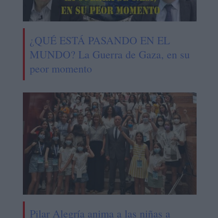
¿QUÉ ESTÁ PASANDO EN EL
MUNDO? La Guerra de Gaza, en su
peor momento
Pilar Alegría anima a las niñas a