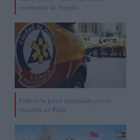
escenarios de España
Fallece la joven apuñalada por su
expareja en Parla