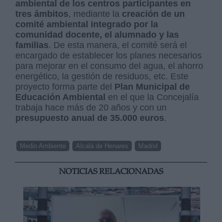
ambiental de los centros participantes en
tres ámbitos
, mediante la
creación de un
comité ambiental integrado por la
comunidad docente, el alumnado y las
familias
. De esta manera, el comité será el
encargado de establecer los planes necesarios
para mejorar en el consumo del agua, el ahorro
energético, la gestión de residuos, etc. Este
proyecto forma parte del
Plan Municipal de
Educación Ambiental
en el que la Concejalía
trabaja hace más de 20 años y con un
presupuesto anual de 35.000 euros
.
Medio Ambiente
Alcalá de Henares
Madrid
NOTICIAS RELACIONADAS