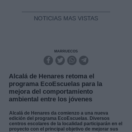
NOTICIAS MAS VISTAS
MARRUECOS
Alcalá de Henares retoma el
programa EcoEscuelas para la
mejora del comportamiento
ambiental entre los jóvenes
Alcalá de Henares da comienzo a una nueva
edición del programa EcoEscuelas. Diversos
centros escolares de la localidad participarán en el
proyecto con el principal objetivo de mejorar sus