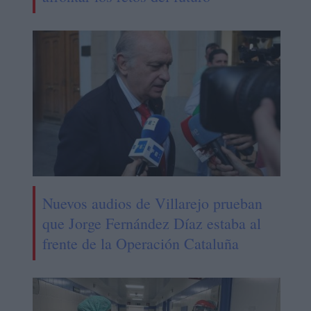
Nuevos audios de Villarejo prueban
que Jorge Fernández Díaz estaba al
frente de la Operación Cataluña