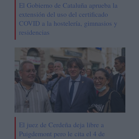
El Gobierno de Cataluña aprueba la
extensión del uso del certificado
COVID a la hostelería, gimnasios y
residencias
El juez de Cerdeña deja libre a
Puigdemont pero le cita el 4 de