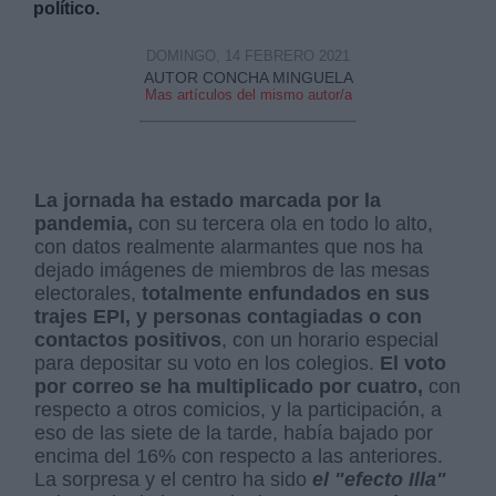
político.
DOMINGO, 14 FEBRERO 2021
AUTOR CONCHA MINGUELA
Mas artículos del mismo autor/a
La jornada ha estado marcada por la
pandemia,
con su tercera ola en todo lo alto,
con datos realmente alarmantes que nos ha
dejado imágenes de miembros de las mesas
electorales,
totalmente enfundados en sus
trajes EPI, y personas contagiadas o con
contactos positivos
, con un horario especial
para depositar su voto en los colegios.
El voto
por correo se ha multiplicado por cuatro,
con
respecto a otros comicios, y la participación, a
eso de las siete de la tarde, había bajado por
encima del 16% con respecto a las anteriores.
La sorpresa y el centro ha sido
el "efecto Illa"