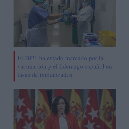
El 2021 ha estado marcado por la
vacunación y el liderazgo español en
tasas de inmunizados