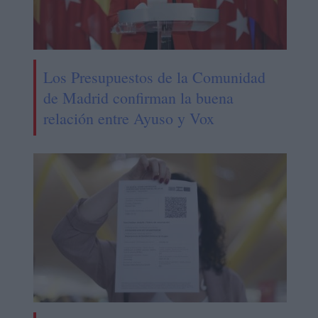
Los Presupuestos de la Comunidad
de Madrid confirman la buena
relación entre Ayuso y Vox