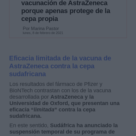
vacunación de AstraZeneca
porque apenas protege de la
cepa propia
Por Marina Pastor
lunes, 8 de febrero de 2021
Eficacia limitada de la vacuna de
AstraZeneca contra la cepa
sudafricana
Los resultados del fármaco de Pfizer y
BioNTech contrastan con los de la vacuna
desarrollada por
AstraZeneca y la
Universidad de Oxford, que presentan una
eficacia “
limitada
” contra la cepa
sudafricana.
En este sentido,
Sudáfrica ha anunciado la
suspensión temporal de su programa de