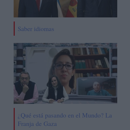
Saber idiomas
¿Qué está pasando en el Mundo? La
Franja de Gaza