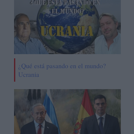
¿Qué está pasando en el mundo?
Ucrania