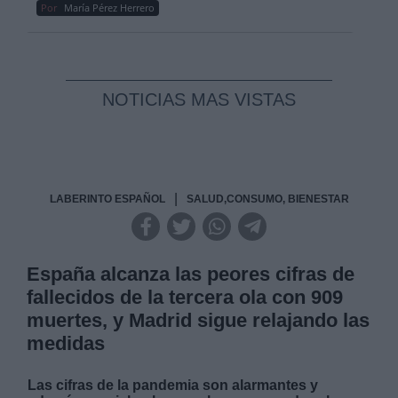
Por
María Pérez Herrero
NOTICIAS MAS VISTAS
|
LABERINTO ESPAÑOL
SALUD,CONSUMO, BIENESTAR
España alcanza las peores cifras de
fallecidos de la tercera ola con 909
muertes, y Madrid sigue relajando las
medidas
Las cifras de la pandemia son alarmantes y