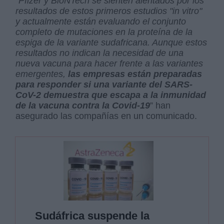
“
Pfizer y BioNTech se sienten alentados por los
resultados de estos primeros estudios "in vitro"
y actualmente están evaluando el conjunto
completo de mutaciones en la proteína de la
espiga de la variante sudafricana. Aunque estos
resultados no indican la necesidad de una
nueva vacuna para hacer frente a las variantes
emergentes,
las empresas están preparadas
para responder si una variante del SARS-
CoV-2 demuestra que escapa a la inmunidad
de la vacuna contra la Covid-19
” han
asegurado las compañías en un comunicado.
Sudáfrica suspende la