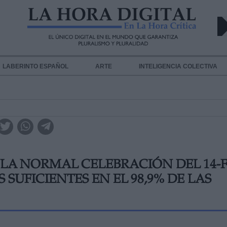
LABERINTO ESPAÑOL
ARTE
INTELIGENCIA COLECTIVA
 LA NORMAL CELEBRACIÓN DEL 14-
SUFICIENTES EN EL 98,9% DE LAS