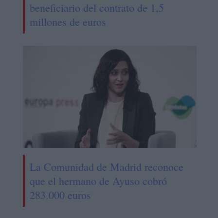
beneficiario del contrato de 1,5
millones de euros
La Comunidad de Madrid reconoce
que el hermano de Ayuso cobró
283.000 euros