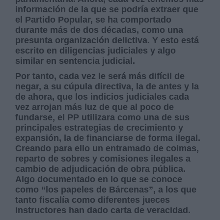
información de la que se podría extraer que
el Partido Popular, se ha comportado
durante más de dos décadas, como una
presunta organización delictiva. Y esto está
escrito en diligencias judiciales y algo
similar en sentencia judicial.
Por tanto, cada vez le será más difícil de
negar, a su cúpula directiva, la de antes y la
de ahora, que los indicios judiciales cada
vez arrojan más luz de que al poco de
fundarse, el PP utilizara como una de sus
principales estrategias de crecimiento y
expansión, la de financiarse de forma ilegal.
Creando para ello un entramado de coimas,
reparto de sobres y comisiones ilegales a
cambio de adjudicación de obra pública.
Algo documentado en lo que se conoce
como “los papeles de Bárcenas”, a los que
tanto fiscalía como diferentes jueces
instructores han dado carta de veracidad.