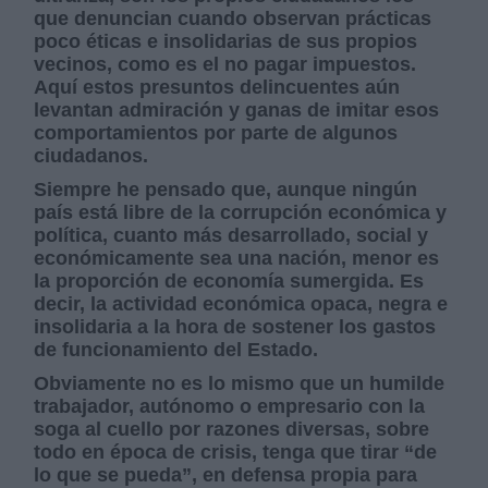
que denuncian cuando observan prácticas
poco éticas e insolidarias de sus propios
vecinos, como es el no pagar impuestos.
Aquí estos presuntos delincuentes aún
levantan admiración y ganas de imitar esos
comportamientos por parte de algunos
ciudadanos.
Siempre he pensado que, aunque ningún
país está libre de la corrupción económica y
política, cuanto más desarrollado, social y
económicamente sea una nación, menor es
la proporción de economía sumergida. Es
decir, la actividad económica opaca, negra e
insolidaria a la hora de sostener los gastos
de funcionamiento del Estado.
Obviamente no es lo mismo que un humilde
trabajador, autónomo o empresario con la
soga al cuello por razones diversas, sobre
todo en época de crisis, tenga que tirar “de
lo que se pueda”, en defensa propia para