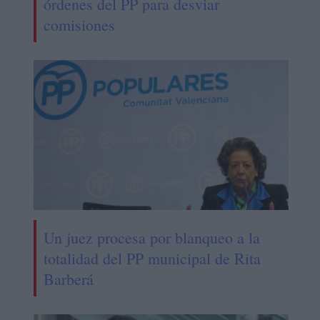
órdenes del PP para desviar
comisiones
Un juez procesa por blanqueo a la
totalidad del PP municipal de Rita
Barberá