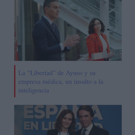
La “Libertad” de Ayuso y su
empresa médica, un insulto a la
inteligencia