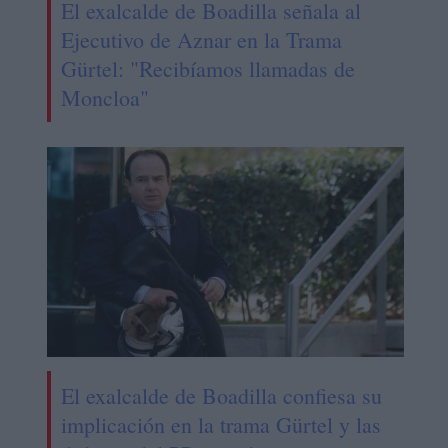
El exalcalde de Boadilla señala al
Ejecutivo de Aznar en la Trama
Gürtel: "Recibíamos llamadas de
Moncloa"
El exalcalde de Boadilla confiesa su
implicación en la trama Gürtel y las