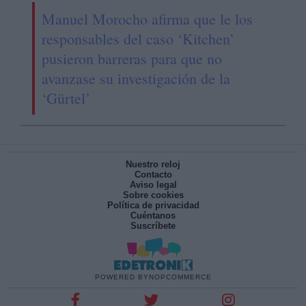
Manuel Morocho afirma que le los
responsables del caso ‘Kitchen’
pusieron barreras para que no
avanzase su investigación de la
‘Gürtel’
Nuestro reloj
Contacto
Aviso legal
Sobre cookies
Política de privacidad
Cuéntanos
Suscríbete
POWERED BY
NOPCOMMERCE