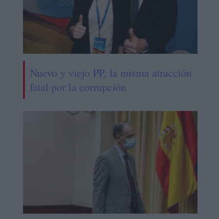
Nuevo y viejo PP, la misma atracción
fatal por la corrupción