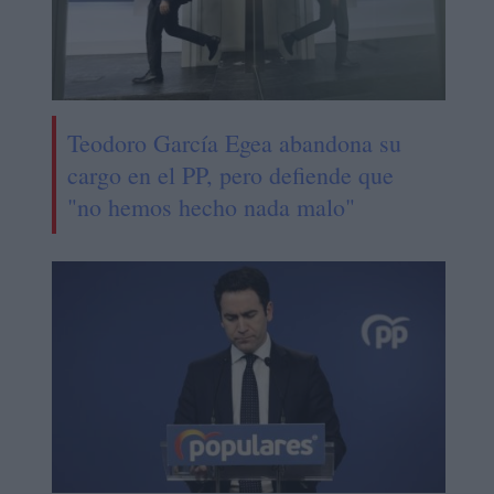
Teodoro García Egea abandona su
cargo en el PP, pero defiende que
"no hemos hecho nada malo"