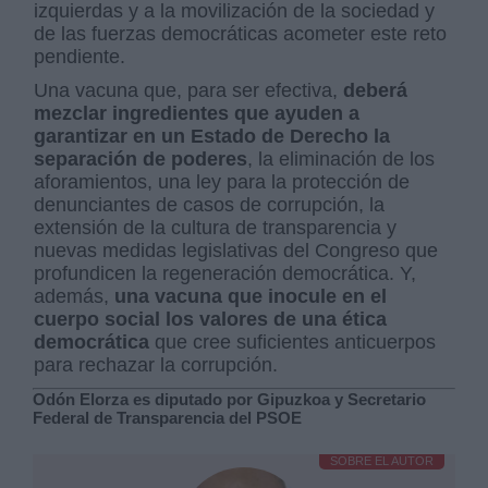
izquierdas y a la movilización de la sociedad y
de las fuerzas democráticas acometer este reto
pendiente.
Una vacuna que, para ser efectiva,
deberá
mezclar ingredientes que ayuden a
garantizar en un Estado de Derecho la
separación de poderes
, la eliminación de los
aforamientos, una ley para la protección de
denunciantes de casos de corrupción, la
extensión de la cultura de transparencia y
nuevas medidas legislativas del Congreso que
profundicen la regeneración democrática. Y,
además,
una vacuna que inocule en el
cuerpo social los valores de una ética
democrática
que cree suficientes anticuerpos
para rechazar la corrupción.
Odón Elorza es diputado por Gipuzkoa y Secretario
Federal de Transparencia del PSOE
SOBRE EL AUTOR