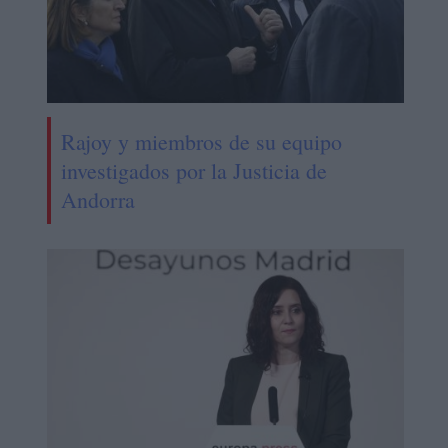
Rajoy y miembros de su equipo
investigados por la Justicia de
Andorra