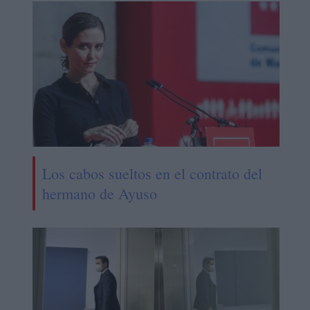
Los cabos sueltos en el contrato del
hermano de Ayuso