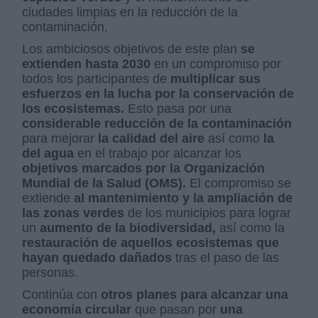
ciudades limpias en la reducción de la
contaminación.
Los ambiciosos objetivos de este plan
se
extienden hasta 2030
en un compromiso por
todos los participantes de
multiplicar sus
esfuerzos en la lucha por la conservación de
los ecosistemas.
Esto pasa por una
considerable reducción de la contaminación
para mejorar
la calidad del aire
así como
la
del agua
en el trabajo por alcanzar los
objetivos marcados por la Organización
Mundial de la Salud (OMS).
El compromiso se
extiende
al mantenimiento y la ampliación de
las zonas verdes
de los municipios para lograr
un
aumento de la biodiversidad,
así como la
restauración de aquellos ecosistemas que
hayan quedado dañados
tras el paso de las
personas.
Continúa con
otros planes para alcanzar una
economía circular
que pasan por
una