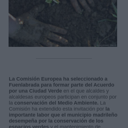
La Comisión Europea ha seleccionado a
Fuenlabrada para formar parte del Acuerdo
por una Ciudad Verde
en el que alcaldes y
alcaldesas europeos participan en conjunto por
la
conservación del Medio Ambiente.
La
Comisión ha extendido esta invitación por
la
importante labor que el municipio madrileño
desempeña por la conservación de los
espacios verdes
y el mantenimiento de