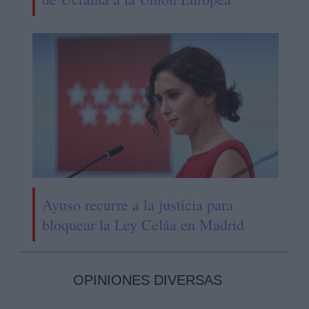
Ayuso recurre a la justicia para
bloquear la Ley Celáa en Madrid
OPINIONES DIVERSAS