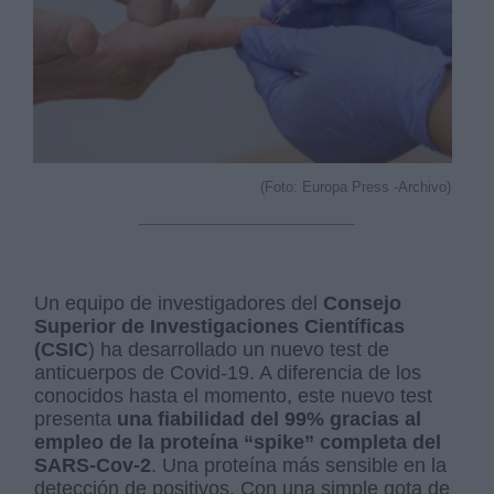
(Foto: Europa Press -Archivo)
Un equipo de investigadores del
Consejo
Superior de Investigaciones Científicas
(CSIC
) ha desarrollado un nuevo test de
anticuerpos de Covid-19. A diferencia de los
conocidos hasta el momento, este nuevo test
presenta
una fiabilidad del 99% gracias al
empleo de la proteína “spike” completa del
SARS-Cov-2
. Una proteína más sensible en la
detección de positivos. Con una simple gota de