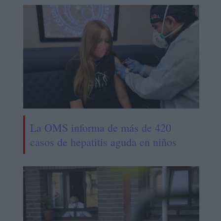
La OMS informa de más de 420
casos de hepatitis aguda en niños