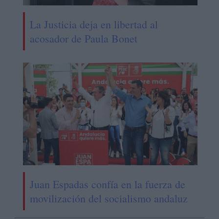
La Justicia deja en libertad al
acosador de Paula Bonet
Juan Espadas confía en la fuerza de
movilización del socialismo andaluz