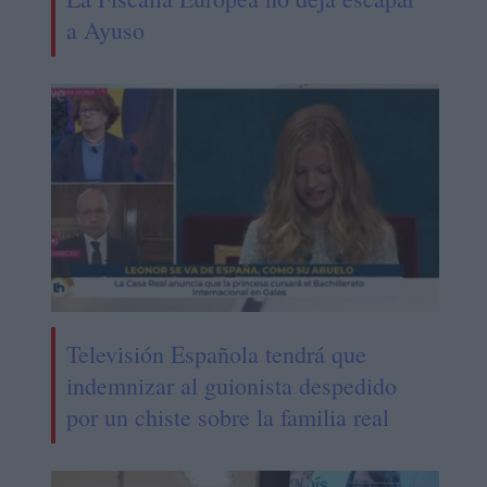
a Ayuso
Televisión Española tendrá que
indemnizar al guionista despedido
por un chiste sobre la familia real