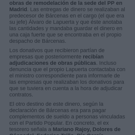
obras de remodelación de la sede del PP en
Madrid
. Las entregas de dinero se realizaban al
predecesor de Bárcenas en el cargo (el que era
su jefe) Álvaro de Lapuerta y que éste anotaba
las cantidades y mandaba guardar el dinero en
una caja fuerte que se encontraba en el propio
despacho de Bárcenas.
Los donativos que recibieron partían de
empresas que posteriormente
recibían
adjudicaciones de obras públicas
. Incluso
denuncia que el propio Lapuerta contactaba con
el ministro correspondiente para informarle de
las empresas que realizaban los donativos para
que se tuviera en cuenta a la hora de adjudicar
contratos.
El otro destino de este dinero, según la
declaración de Bárcenas era para pagar
complementos de sueldo a personas vinculadas
con el Partido Popular. En concreto, el ex
tesorero señala a
Mariano Rajoy, Dolores de