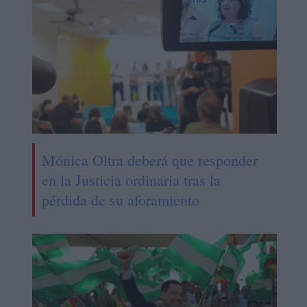
Mónica Oltra deberá que responder
en la Justicia ordinaria tras la
pérdida de su aforamiento