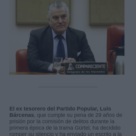
El ex tesorero del Partido Popular, Luis
Bárcenas
, que cumple su pena de 29 años de
prisión por la comisión de delitos durante la
primera época de la trama Gürtel, ha decidido
romper su silencio y ha enviado un escrito a la