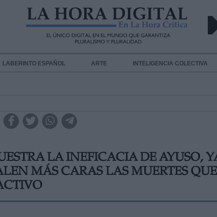
LABERINTO ESPAÑOL
ARTE
INTELIGENCIA COLECTIVA
ESTRA LA INEFICACIA DE AYUSO, Y
LEN MÁS CARAS LAS MUERTES QUE
ACTIVO