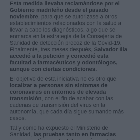
Esta medida llevaba reclamándose por el
Gobierno madrileño desde el pasado
noviembre
, para que se autorizase a otros
establecimientos relacionados con la salud a
llevar a cabo los diagnósticos, algo que se
enmarca en la estrategia de la Consejería de
Sanidad de detección precoz de la Covid-19.
Finalmente, tres meses después,
Salvador Illa
accedió a la petición y concedió esta
facultad a farmacéuticos y odontólogos,
aunque con ciertas condiciones.
El objetivo de esta iniciativa no es otro que
localizar a personas sin síntomas de
coronavirus en entornos de elevada
transmisión
, con el fin de acabar con las
cadenas de transmisión del virus en la
autonomía, que cada día sigue sumando más
casos.
Tal y como ha expuesto el Ministerio de
Sanidad,
las pruebas tanto en farmacias