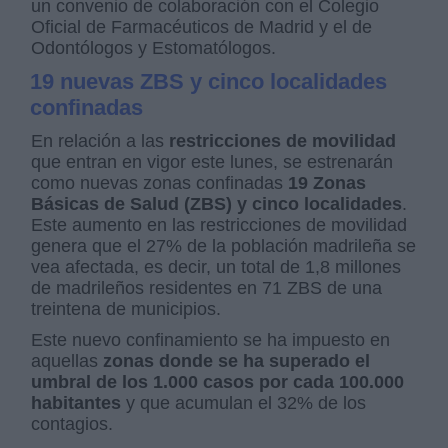
un convenio de colaboración con el Colegio
Oficial de Farmacéuticos de Madrid y el de
Odontólogos y Estomatólogos.
19 nuevas ZBS y cinco localidades
confinadas
En relación a las
restricciones de movilidad
que entran en vigor este lunes, se estrenarán
como nuevas zonas confinadas
19 Zonas
Básicas de Salud (ZBS) y cinco localidades
.
Este aumento en las restricciones de movilidad
genera que el 27% de la población madrileña se
vea afectada, es decir, un total de 1,8 millones
de madrileños residentes en 71 ZBS de una
treintena de municipios.
Este nuevo confinamiento se ha impuesto en
aquellas
zonas donde se ha superado el
umbral de los 1.000 casos por cada 100.000
habitantes
y que acumulan el 32% de los
contagios.