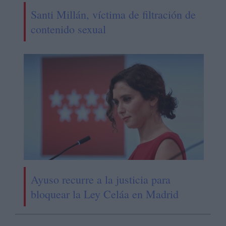
Santi Millán, víctima de filtración de
contenido sexual
Ayuso recurre a la justicia para
bloquear la Ley Celáa en Madrid