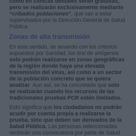
como en clínicas dentales serán gratuitas,
pero se realizarán exclusivamente mediante
“
cribados poblaciones
”
, que van a estar
supervisados por la Dirección General de Salud
Pública.
Zonas de alta transmisión
En este sentido, de acuerdo con los criterios
expuestos por Sanidad, los test de antígenos
solo podrán realizarse en zonas geográficas
de la región donde haya una elevada
transmisión del virus, así como a un sector
de la población concreto que se quiera
analizar
. Aun así, se ha concretado que
solo
se realizarán cuando los recursos de las
tradicionales pruebas PCR estén limitados.
Esto significa que
los ciudadanos no podrán
acudir por cuenta propia a realizarse la
prueba, sino que deben ser derivados de la
Salud Pública.
Las personas seleccionadas
recibirán una convocatoria por parte de Salud