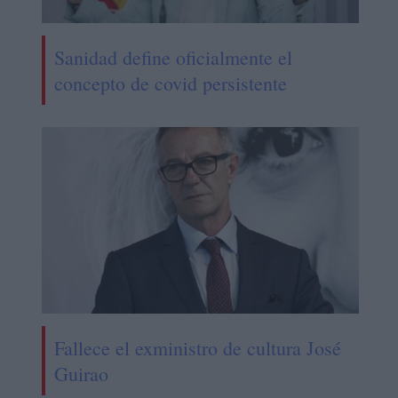
Sanidad define oficialmente el
concepto de covid persistente
Fallece el exministro de cultura José
Guirao