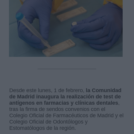
Desde este lunes, 1 de febrero,
la Comunidad
de Madrid inaugura la realización de test de
antígenos en farmacias y clínicas dentales
,
tras la firma de sendos convenios con el
Colegio Oficial de Farmacéuticos de Madrid y el
Colegio Oficial de Odontólogos y
Estomatólogos de la región.