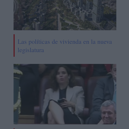
Las políticas de vivienda en la nueva
legislatura