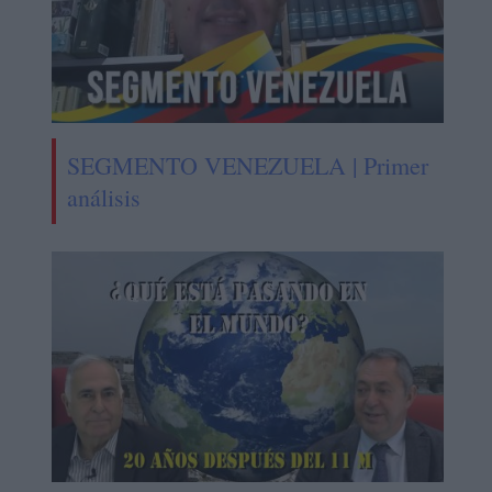
SEGMENTO VENEZUELA | Primer
análisis