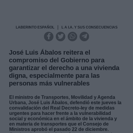
|
LABERINTO ESPAÑOL
L A I.A. Y SUS CONSECUENCIAS
José Luis Ábalos reitera el
compromiso del Gobierno para
garantizar el derecho a una vivienda
digna, especialmente para las
personas más vulnerables
El ministro de Transportes, Movilidad y Agenda
Urbana, José Luis Ábalos, defendió este jueves la
convalidación del Real Decreto-ley de medidas
urgentes para hacer frente a la vulnerabilidad
social y económica en el ámbito de la vivienda y
en materia de transportes que el Consejo de
Ministros aprobó el pasado 22 de diciembre.