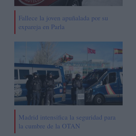
Fallece la joven apuñalada por su
expareja en Parla
Madrid intensifica la seguridad para
la cumbre de la OTAN