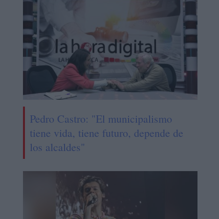
Pedro Castro: "El municipalismo
tiene vida, tiene futuro, depende de
los alcaldes"