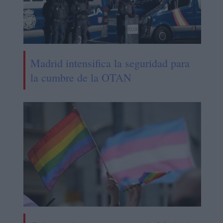
Madrid intensifica la seguridad para
la cumbre de la OTAN