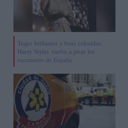
Trajes brillantes y boas coloridas:
Harry Styles vuelve a pisar los
escenarios de España