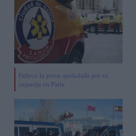
Fallece la joven apuñalada por su
expareja en Parla