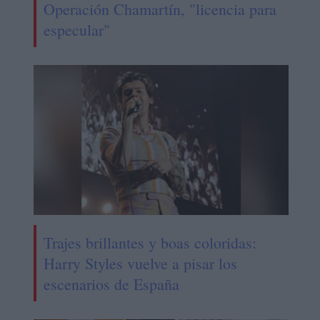
Operación Chamartín, "licencia para
especular"
Trajes brillantes y boas coloridas:
Harry Styles vuelve a pisar los
escenarios de España