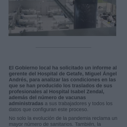
El Gobierno local ha solicitado un informe al
gerente del Hospital de Getafe, Miguel Ángel
Andrés, para analizar las condiciones en las
que se han producido los traslados de sus
profesionales al Hospital Isabel Zendal,
además del número de vacunas
administradas
a sus trabajadores y todos los
datos que configuran este proceso.
No solo la evolución de la pandemia reclama un
mayor número de sanitarios. También, la