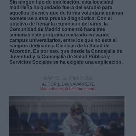
Sin ningún tipo de explicación, esta localidad
madrileña ha quedado fuera del estudio para
aquellos jóvenes que de forma voluntaria quieran
someterse a esta prueba diagnóstica. Con el
objetivo de frenar la expansión del virus, la
Comunidad de Madrid comenzó hace tres
semanas este programa realizado en varios
campus universitarios, entre los que no está el
campus dedicado a Ciencias de la Salud de
Alcorcón. Es por eso, que desde la Concejalía de
Juventud y la Concejalía de Salud Pública y
Servicios Sociales se ha exigido una explicación.
MARTES, 26 ENERO 2021
AUTOR LIDIA NAVARRETE
Mas artículos del mismo autor/a