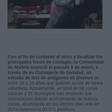
Con el fin de contener el virus y localizar los
principales focos de contagio, la Comunidad
de Madrid anunció el pasado 8 de enero, a
través de su Consejería de Sanidad, un
estudio de test de antígenos en jóvenes
de
entre 18 a 29 años que quieran acudir de forma
voluntaria. Actualmente, un total de 56 zonas
básicas y 25 municipios han ampliado sus
restricciones debido al incremento de nuevos
casos, alcanzando en los últimos días solo en
dicha autonomía 63.071 positivos.