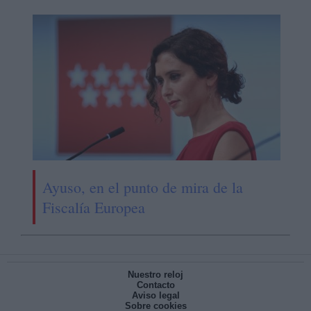
Ayuso, en el punto de mira de la
Fiscalía Europea
Nuestro reloj
Contacto
Aviso legal
Sobre cookies