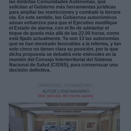
las distintas Comunidades Autónomas, que
solicitan al Gobierno más herramientas jurídicas
para ampliar las restricciones y combatir la tercera
ola. En este sentido, los Gobiernos autonómicos
aúnan esfuerzos para que el Ejecutivo modifique
el Estado de alarma, con el fin de adelantar el
toque de queda más allá de las 22.00 horas, como
está fijado actualmente. Ya son 13 las autonomías
que se han mostrado favorables a la reforma, y tan
solo cinco no tienen clara su posición, por lo que
dicha propuesta se debatirá este miércoles en la
reunión del Consejo Interterritorial del Sistema
Nacional de Salud (CISNS), para consensuar una
decisión definitiva.
MIÉRCOLES, 20 ENERO 2021
AUTOR LYDIA NAVARRO
Mas artículos del mismo autor/a