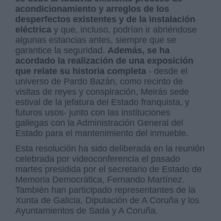
acondicionamiento y arreglos de los
desperfectos existentes y de la instalación
eléctrica
y que, incluso, podrían ir abriéndose
algunas estancias antes, siempre que se
garantice la seguridad.
Además, se ha
acordado la realización de una exposición
que relate su historia completa
- desde el
universo de Pardo Bazán, como recinto de
visitas de reyes y conspiración, Meirás sede
estival de la jefatura del Estado franquista, y
futuros usos- junto con las instituciones
gallegas con la Administración General del
Estado para el mantenimiento del inmueble.
Esta resolución ha sido deliberada en la reunión
celebrada por videoconferencia el pasado
martes presidida por el secretario de Estado de
Memoria Democrática, Fernando Martínez.
También han participado representantes de la
Xunta de Galicia, Diputación de A Coruña y los
Ayuntamientos de Sada y A Coruña.