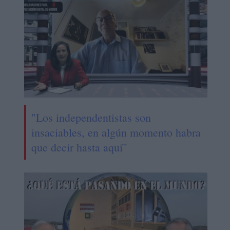
"Los independentistas son
insaciables, en algún momento habra
que decir hasta aquí"