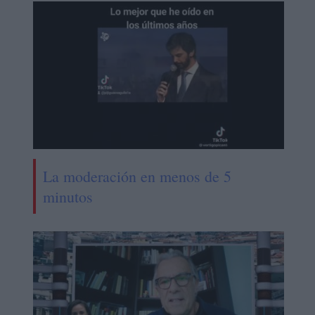
La moderación en menos de 5
minutos