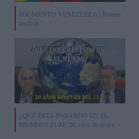
SEGMENTO VENEZUELA | Primer
análisis
¿QUÉ ESTÁ PASANDO EN EL
MUNDO? 11-M, 20 años después