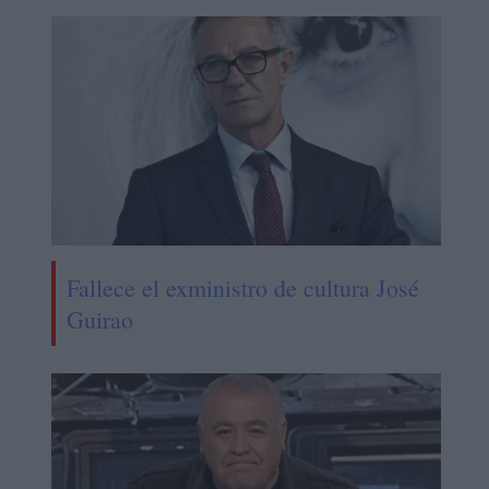
Fallece el exministro de cultura José
Guirao