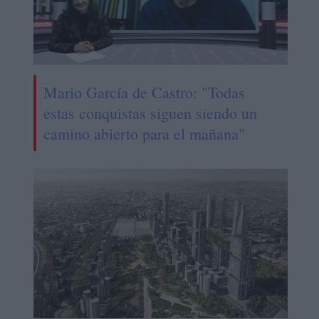
Mario García de Castro: "Todas
estas conquistas siguen siendo un
camino abierto para el mañana"