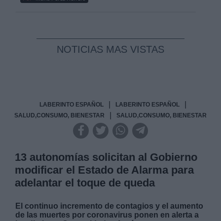
NOTICIAS MAS VISTAS
|
|
LABERINTO ESPAÑOL
LABERINTO ESPAÑOL
|
SALUD,CONSUMO, BIENESTAR
SALUD,CONSUMO, BIENESTAR
13 autonomías solicitan al Gobierno
modificar el Estado de Alarma para
adelantar el toque de queda
El continuo incremento de contagios y el aumento
de las muertes por coronavirus ponen en alerta a