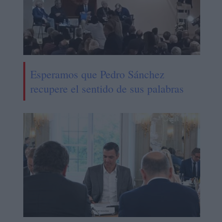
Esperamos que Pedro Sánchez
recupere el sentido de sus palabras