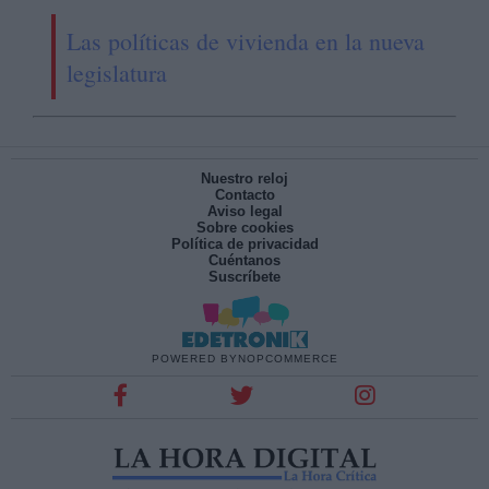
Las políticas de vivienda en la nueva
legislatura
Nuestro reloj
Contacto
Aviso legal
Sobre cookies
Política de privacidad
Cuéntanos
Suscríbete
POWERED BY
NOPCOMMERCE