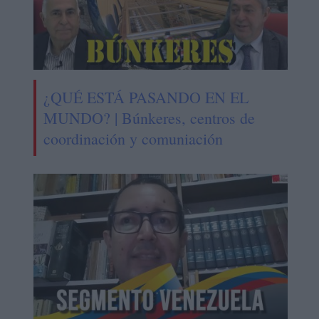
¿QUÉ ESTÁ PASANDO EN EL
MUNDO? | Búnkeres, centros de
coordinación y comuniación