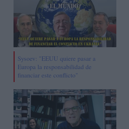
Sysoev: "EEUU quiere pasar a
Europa la responsabilidad de
financiar este conflicto"