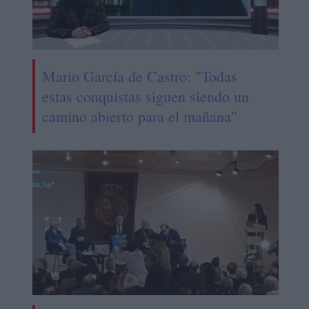
Mario García de Castro: "Todas
estas conquistas siguen siendo un
camino abierto para el mañana"