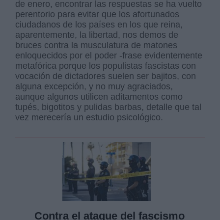
de enero, encontrar las respuestas se ha vuelto
perentorio para evitar que los afortunados
ciudadanos de los países en los que reina,
aparentemente, la libertad, nos demos de
bruces contra la musculatura de matones
enloquecidos por el poder -frase evidentemente
metafórica porque los populistas fascistas con
vocación de dictadores suelen ser bajitos, con
alguna excepción, y no muy agraciados,
aunque algunos utilicen aditamentos como
tupés, bigotitos y pulidas barbas, detalle que tal
vez merecería un estudio psicológico.
Contra el ataque del fascismo