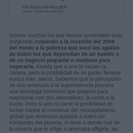
Por María Mir-Rocafort
martes, 12 de enero de 2021
Somos muchos los que hemos contestado esas
preguntas
culpando a la recesión del 2008
del miedo a la pobreza que secó las agallas
de todos los que dependían de un sueldo o
de un negocio pequeño o mediano para
superarla.
Asusta que a uno le vacíen la
cartera, pero la posibilidad de no poder llenarla
nunca más, aterra. Sabemos que la percepción
de una amenaza a la supervivencia provoca
una descarga hormonal que prepara para
reaccionar con dos alternativas; la lucha o la
huída. Pero si uno no tiene la posibilidad de
luchar contra el monstruo del neocapitalismo
global que amenaza aplastar a todos los
mindundis del planeta, ni tiene a donde huir de
la miseria que le aflige o amenaza afligirle, las