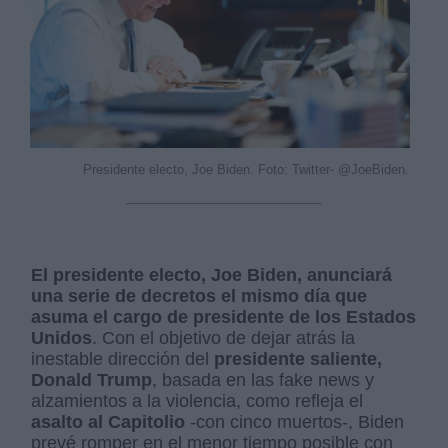
Presidente electo, Joe Biden. Foto: Twitter- @JoeBiden.
El presidente electo, Joe Biden, anunciará
una serie de decretos el mismo día que
asuma el cargo de presidente de los Estados
Unidos
. Con el objetivo de dejar atrás la
inestable dirección del
presidente saliente,
Donald Trump
, basada en las fake news y
alzamientos a la violencia, como refleja el
asalto al Capitolio
-con cinco muertos-, Biden
prevé romper en el menor tiempo posible con