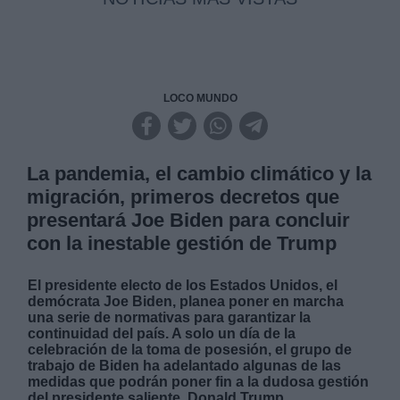
LOCO MUNDO
La pandemia, el cambio climático y la
migración, primeros decretos que
presentará Joe Biden para concluir
con la inestable gestión de Trump
El presidente electo de los Estados Unidos, el
demócrata Joe Biden, planea poner en marcha
una serie de normativas para garantizar la
continuidad del país. A solo un día de la
celebración de la toma de posesión, el grupo de
trabajo de Biden ha adelantado algunas de las
medidas que podrán poner fin a la dudosa gestión
del presidente saliente, Donald Trump.