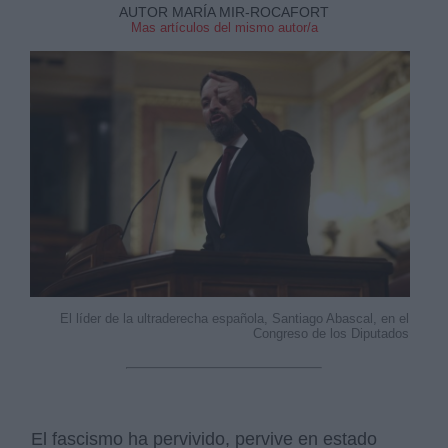
AUTOR MARÍA MIR-ROCAFORT
Mas artículos del mismo autor/a
El líder de la ultraderecha española, Santiago Abascal, en el
Congreso de los Diputados
El fascismo ha pervivido, pervive en estado