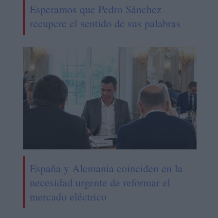
Esperamos que Pedro Sánchez
recupere el sentido de sus palabras
España y Alemania coinciden en la
necesidad urgente de reformar el
mercado eléctrico