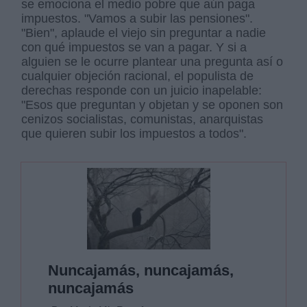
se emociona el medio pobre que aún paga
impuestos. "Vamos a subir las pensiones".
"Bien", aplaude el viejo sin preguntar a nadie
con qué impuestos se van a pagar. Y si a
alguien se le ocurre plantear una pregunta así o
cualquier objeción racional, el populista de
derechas responde con un juicio inapelable:
"Esos que preguntan y objetan y se oponen son
cenizos socialistas, comunistas, anarquistas
que quieren subir los impuestos a todos".
Nuncajamás, nuncajamás,
nuncajamás