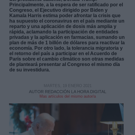
Principalmente, a la espera de ser ratificado por el
Congreso, el Ejecutivo dirigido por Biden y
Kamala Harris estima poder afrontar la crisis que
ha supuesto el coronavirus en el país mediante un
reparto y una aplicación de dosis más amplia y
rápida, aclamando la participación de entidades
privadas y la aplicación en farmacias, sumando un
plan de más de 1 billón de dólares para reactivar la
economía. Por otro lado, la tolerancia migratoria y
el retorno del país a participar en el Acuerdo de
París sobre el cambio climático son otras medidas
de planteará presentar al Congreso el mismo día
de su investidura.
MARTES, 19 ENERO 2021
AUTOR REDACCIÓN LA HORA DIGITAL
Mas artículos del mismo autor/a