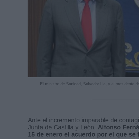
El ministro de Sanidad, Salvador Illa, y el presidente 
Ante el incremento imparable de contagio
Junta de Castilla y León,
Alfonso Ferná
15 de enero el acuerdo por el que se 