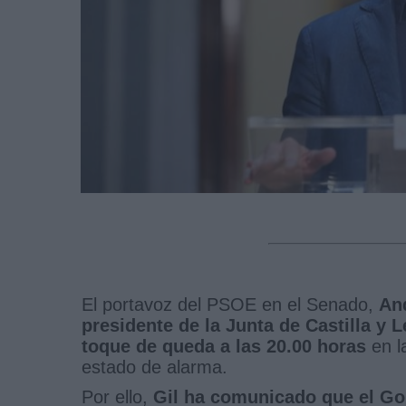
El portavoz del PSOE en el Senado,
And
presidente de la Junta de Castilla y
toque de queda a las 20.00 horas
en l
estado de alarma.
Por ello,
Gil ha comunicado que el Gob