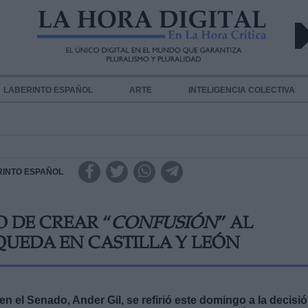
LABERINTO ESPAÑOL
ARTE
INTELIGENCIA COLECTIVA
RINTO ESPAÑOL
 DE CREAR “
CONFUSIÓN
” AL
QUEDA EN CASTILLA Y LEÓN
en el Senado, Ander Gil, se refirió este domingo a la decisi