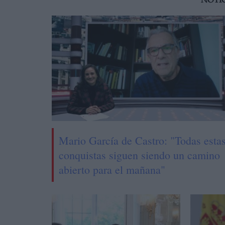
NOTI
Mario García de Castro: "Todas esta
conquistas siguen siendo un camino
abierto para el mañana"