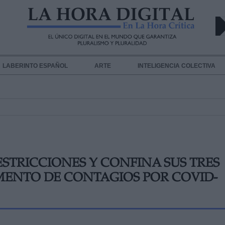
LABERINTO ESPAÑOL
ARTE
INTELIGENCIA COLECTIVA
STRICCIONES Y CONFINA SUS TRES
MENTO DE CONTAGIOS POR COVID-