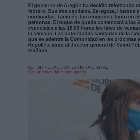
El gobierno de Aragón ha decidio reforzando su
febrero. Sus tres capitales, Zaragoza, Huesca y
confinadas. También, las reuniones, tanto en e
personas. El toque de queda comenzará a las 2
esenciales a las 18.00 horas los fines de seman
la semana. Las autoridades sanitarias de la Co
que se adentra la Comunidad en las próximas s
Repollés, junto al director general de Salud Pú
mañana.
AUTOR REDACCIÓN LA HORA DIGITAL
Mas artículos del mismo autor/a