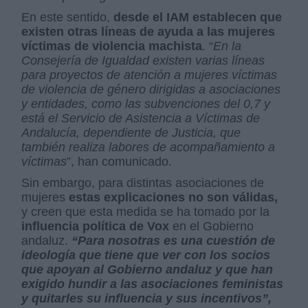
En este sentido,
desde el IAM establecen que
existen otras líneas de ayuda a las mujeres
víctimas de violencia machista
. “
En la
Consejería de Igualdad existen varias líneas
para proyectos de atención a mujeres víctimas
de violencia de género dirigidas a asociaciones
y entidades, como las subvenciones del 0,7 y
está el Servicio de Asistencia a Víctimas de
Andalucía, dependiente de Justicia, que
también realiza labores de acompañamiento a
víctimas
”, han comunicado.
Sin embargo, para distintas asociaciones de
mujeres
estas explicaciones no son válidas,
y creen que esta medida se ha tomado por la
influencia política de Vox
en el Gobierno
andaluz.
“Para nosotras es una cuestión de
ideología que tiene que ver con los socios
que apoyan al Gobierno andaluz y que han
exigido hundir a las asociaciones feministas
y quitarles su influencia y sus incentivos”,