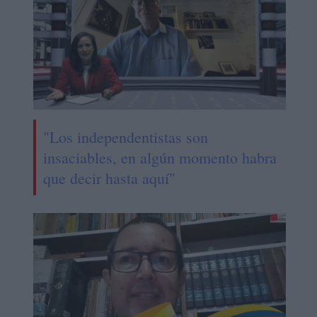
"Los independentistas son
insaciables, en algún momento habra
que decir hasta aquí"