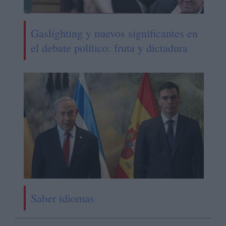
Gaslighting y nuevos significantes en
el debate político: fruta y dictadura
Saber idiomas