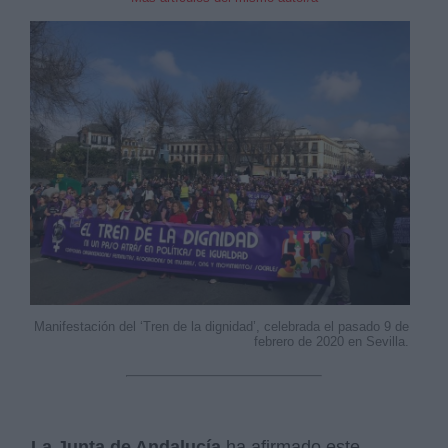
Manifestación del ‘Tren de la dignidad’, celebrada el pasado 9 de
febrero de 2020 en Sevilla.
La Junta de Andalucía
ha afirmado este