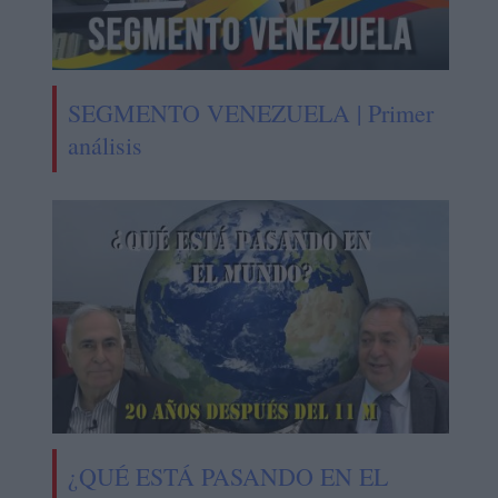
SEGMENTO VENEZUELA | Primer
análisis
¿QUÉ ESTÁ PASANDO EN EL