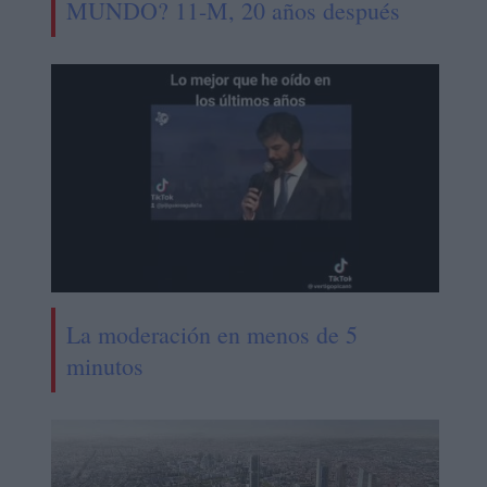
MUNDO? 11-M, 20 años después
La moderación en menos de 5
minutos