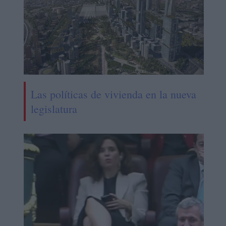
Las políticas de vivienda en la nueva
legislatura