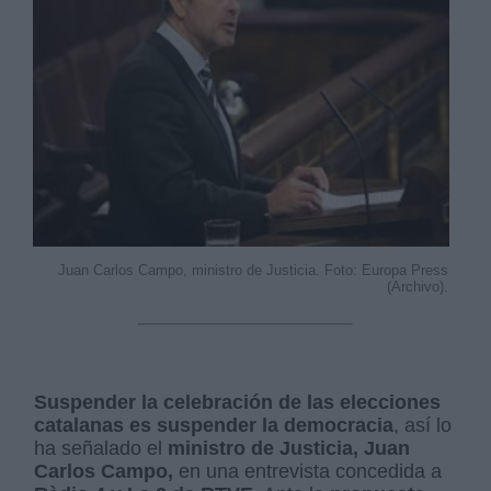
Juan Carlos Campo, ministro de Justicia. Foto: Europa Press
(Archivo).
Suspender la celebración de las elecciones
catalanas es suspender la democracia
, así lo
ha señalado el
ministro de Justicia, Juan
Carlos Campo,
en una entrevista concedida a