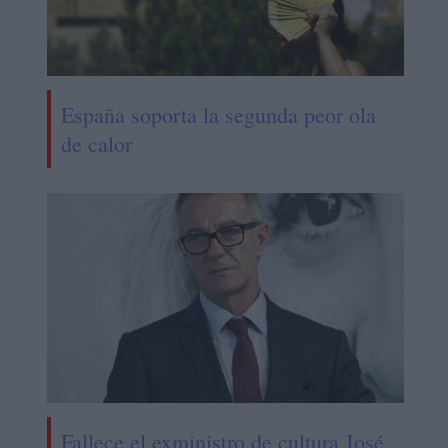
España soporta la segunda peor ola
de calor
Fallece el exministro de cultura José