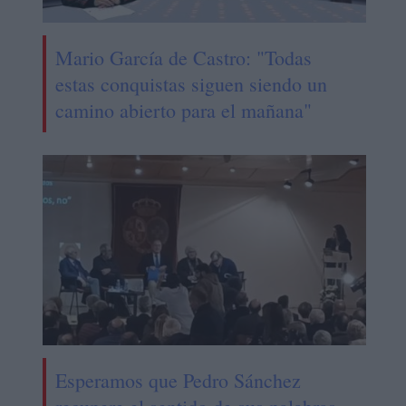
Mario García de Castro: "Todas
estas conquistas siguen siendo un
camino abierto para el mañana"
Esperamos que Pedro Sánchez