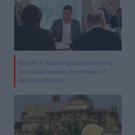
España y Alemania coinciden en la
necesidad urgente de reformar el
mercado eléctrico