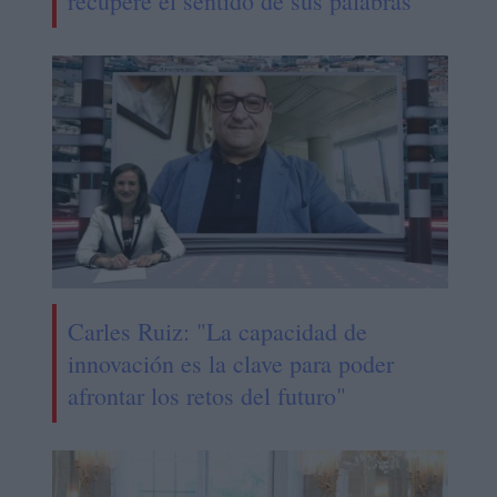
recupere el sentido de sus palabras
Carles Ruiz: "La capacidad de
innovación es la clave para poder
afrontar los retos del futuro"