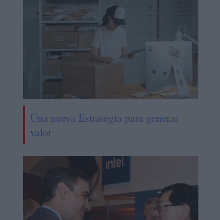
Una nueva Estrategia para generar
valor