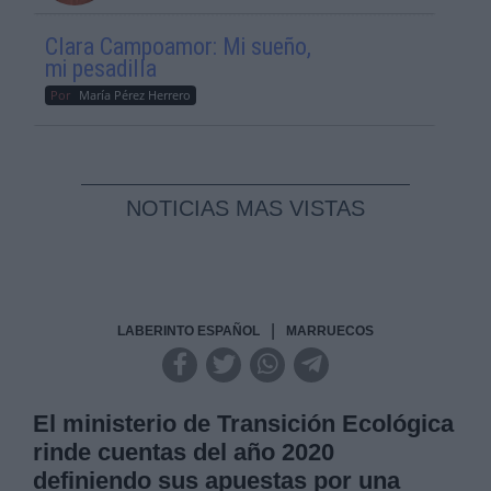
Clara Campoamor: Mi sueño,
mi pesadilla
Por
María Pérez Herrero
NOTICIAS MAS VISTAS
|
LABERINTO ESPAÑOL
MARRUECOS
El ministerio de Transición Ecológica
rinde cuentas del año 2020
definiendo sus apuestas por una