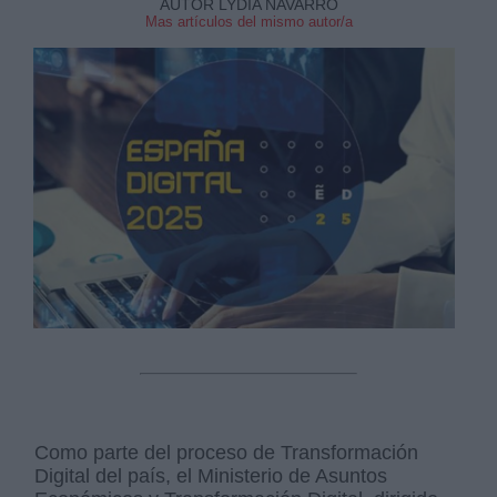
AUTOR LYDIA NAVARRO
Mas artículos del mismo autor/a
Como parte del proceso de Transformación
Digital del país, el Ministerio de Asuntos