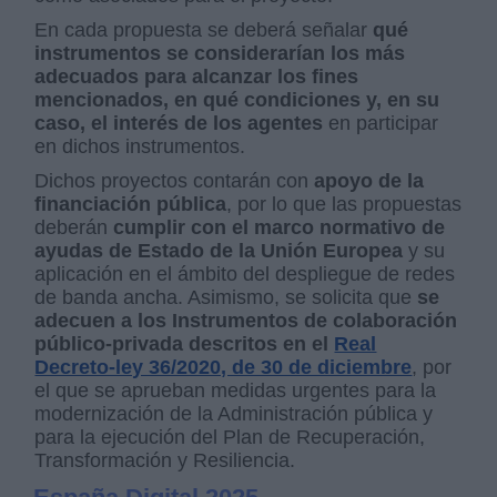
En cada propuesta se deberá señalar
qué
instrumentos se considerarían los más
adecuados para alcanzar los fines
mencionados, en qué condiciones y, en su
caso, el interés de los agentes
en participar
en dichos instrumentos.
Dichos proyectos contarán con
apoyo de la
financiación pública
, por lo que las propuestas
deberán
cumplir con el marco normativo de
ayudas de Estado de la Unión Europea
y su
aplicación en el ámbito del despliegue de redes
de banda ancha. Asimismo, se solicita que
se
adecuen a los Instrumentos de colaboración
público-privada descritos en el
Real
Decreto-ley 36/2020, de 30 de diciembre
, por
el que se aprueban medidas urgentes para la
modernización de la Administración pública y
para la ejecución del Plan de Recuperación,
Transformación y Resiliencia.