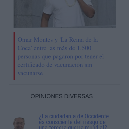
Omar Montes y 'La Reina de la
Coca' entre las más de 1.500
personas que pagaron por tener el
certificado de vacunación sin
vacunarse
OPINIONES DIVERSAS
¿La ciudadanía de Occidente
es consciente del riesgo de
una tercera guerra mundial?