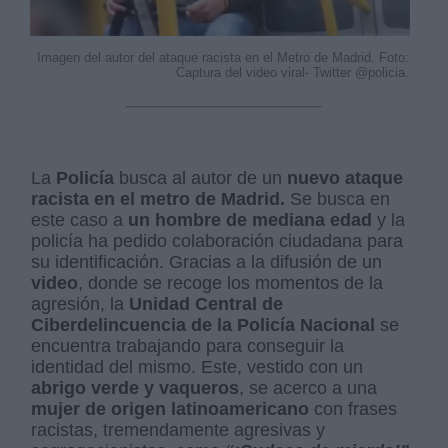
Imagen del autor del ataque racista en el Metro de Madrid. Foto:
Captura del video viral- Twitter @policia.
La
Policía
busca al autor de un
nuevo ataque
racista en el metro de Madrid.
Se busca en
este caso a
un hombre de mediana edad
y la
policía ha pedido colaboración ciudadana para
su identificación. Gracias a la difusión de un
video
, donde se recoge los momentos de la
agresión, la
Unidad Central de
Ciberdelincuencia de la Policía Nacional
se
encuentra trabajando para conseguir la
identidad del mismo. Este, vestido con un
abrigo verde y vaqueros
, se acerco a una
mujer de origen latinoamericano
con frases
racistas, tremendamente agresivas y