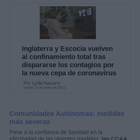
Inglaterra y Escocia vuelven
al confinamiento total tras
dispararse los contagios por
la nueva cepa de coronavirus
Por Lydia Navarro
martes, 5 de enero de 2021
Comunidades Autónomas: medidas
más severas
Pese a la confianza de Sanidad en la
efectividad de las vigentes medidas,
las CCAA