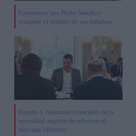
Esperamos que Pedro Sánchez
recupere el sentido de sus palabras
España y Alemania coinciden en la
necesidad urgente de reformar el
mercado eléctrico