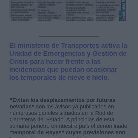
El ministerio de Transportes activa la
Unidad de Emergencias y Gestión de
Crisis para hacer frente a las
incidencias que puedan ocasionar
los temporales de nieve e hielo.
“Eviten los desplazamientos por futuras
nevadas”
son los avisos ya publicados en
numerosos paneles situados en la Red de
Carreteras del Estado. A principios de esta
semana penetró en nuestro país el denominado
“temporal de Reyes” cuyas previsiones son