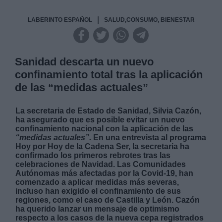
|
LABERINTO ESPAÑOL
SALUD,CONSUMO, BIENESTAR
Sanidad descarta un nuevo
confinamiento total tras la aplicación
de las “medidas actuales”
La secretaria de Estado de Sanidad, Silvia Cazón,
ha asegurado que es posible evitar un nuevo
confinamiento nacional con la aplicación de las
“medidas actuales”.
En una entrevista al programa
Hoy por Hoy de la Cadena Ser, la secretaria ha
confirmado los primeros rebrotes tras las
celebraciones de Navidad. Las Comunidades
Autónomas más afectadas por la Covid-19, han
comenzado a aplicar medidas más severas,
incluso han exigido el confinamiento de sus
regiones, como el caso de Castilla y León. Cazón
ha querido lanzar un mensaje de optimismo
respecto a los casos de la nueva cepa registrados