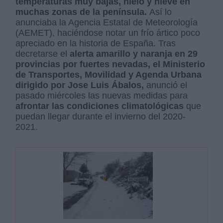
temperaturas muy bajas, hielo y nieve en
muchas zonas de la península.
Así lo
anunciaba la Agencia Estatal de Meteorología
(AEMET), haciéndose notar un frío ártico poco
apreciado en la historia de España. Tras
decretarse el
alerta amarillo y naranja en 29
provincias por fuertes nevadas, el Ministerio
de Transportes, Movilidad y Agenda Urbana
dirigido por Jose Luis Ábalos,
anunció el
pasado miércoles las nuevas medidas para
afrontar las condiciones climatológicas
que
puedan llegar durante el invierno del 2020-
2021.