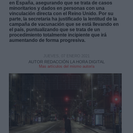
en España, asegurando que se trata de casos
minoritarios y dados en personas con una
vinculación directa con el Reino Unido. Por su
parte, la secretaria ha justificado la lentitud de la
campaña de vacunación que se está llevando en
el país, puntualizando que se trata de un
procedimiento totalmente incipiente que irá
aumentando de forma progresiva.
JUEVES, 07 ENERO 2021
AUTOR REDACCIÓN LA HORA DIGITAL
Mas artículos del mismo autor/a