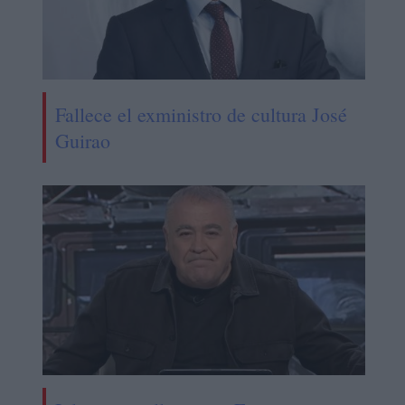
Fallece el exministro de cultura José
Guirao