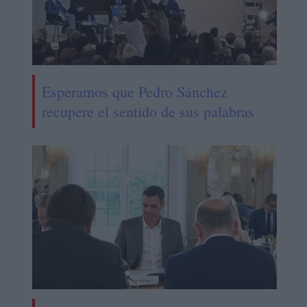
Esperamos que Pedro Sánchez
recupere el sentido de sus palabras