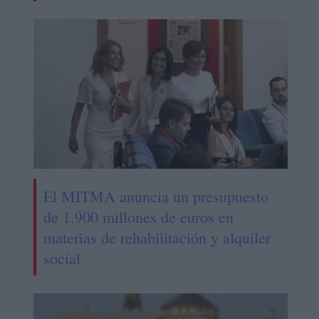
El MITMA anuncia un presupuesto
de 1.900 millones de euros en
materias de rehabilitación y alquiler
social