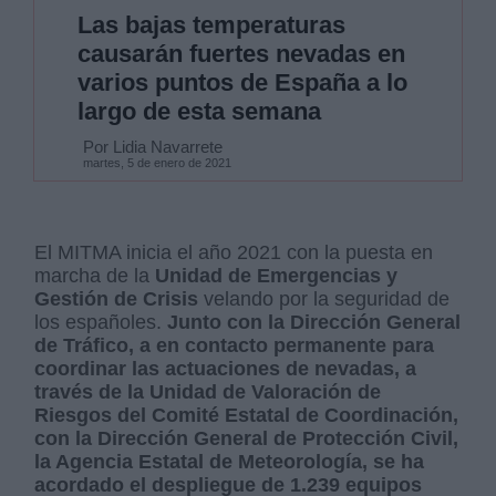
Las bajas temperaturas
causarán fuertes nevadas en
varios puntos de España a lo
largo de esta semana
Por Lidia Navarrete
martes, 5 de enero de 2021
El MITMA inicia el año 2021 con la puesta en
marcha de la
Unidad de Emergencias y
Gestión de Crisis
velando por la seguridad de
los españoles.
Junto con la Dirección General
de Tráfico, a en contacto permanente para
coordinar las actuaciones de nevadas, a
través de la Unidad de Valoración de
Riesgos del Comité Estatal de Coordinación,
con la Dirección General de Protección Civil,
la Agencia Estatal de Meteorología, se ha
acordado el despliegue de 1.239 equipos