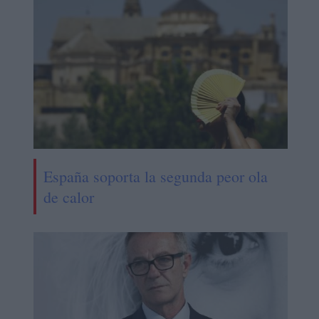
España soporta la segunda peor ola
de calor