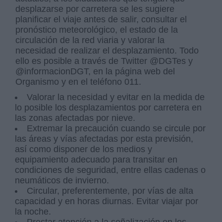
desplazarse por carretera se les sugiere
planificar el viaje antes de salir, consultar el
pronóstico meteorológico, el estado de la
circulación de la red viaria y valorar la
necesidad de realizar el desplazamiento. Todo
ello es posible a través de Twitter @DGTes y
@informacionDGT, en la página web del
Organismo y en el teléfono 011.
Valorar la necesidad y evitar en la medida de
lo posible los desplazamientos por carretera en
las zonas afectadas por nieve.
Extremar la precaución cuando se circule por
las áreas y vías afectadas por esta previsión,
así como disponer de los medios y
equipamiento adecuado para transitar en
condiciones de seguridad, entre ellas cadenas o
neumáticos de invierno.
Circular, preferentemente, por vías de alta
capacidad y en horas diurnas. Evitar viajar por
la noche.