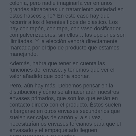
colonia, pero nadie imaginaría ver en unos
grandes almacenes un tratamiento antiedad en
estos frascos ¿no? En este caso hay que
recurrir a los diferentes tipos de plástico. Los
hay con tapón, con tapa, con vaso dosificador,
con pulverizadores, sin ellos… las opciones son
ilimitadas. Y la elección vendrá directamente
marcada por el tipo de producto que estamos
manejando.
Además, habrá que tener en cuenta las
funciones del envase, y tenemos que ver el
valor añadido que podría aportar.
Pero, aún hay más. Debemos pensar en la
distribución y cómo se almacenarán nuestros
envases primarios, que son los que están en
contacto directo con el producto. Éstos suelen
albergarse en otros envases secundarios que
suelen ser cajas de cartón y, a su vez,
necesitaríamos envases terciarios para que el
envasado y el empaquetado lleguen