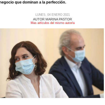
negocio que dominan a la perfección.
LUNES, 04 ENERO 2021
AUTOR MARINA PASTOR
Mas artículos del mismo autor/a