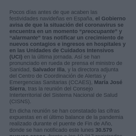
Pocos días antes de que acaben las
festividades navideñas en España,
el Gobierno
avisa de que la situación del coronavirus se
encuentra en un momento “
preocupante
” y
“
alarmante
” tras notificar un crecimiento de
nuevos contagios e ingresos en hospitales y
en las Unidades de Cuidados Intensivos
(UCI)
en la última jornada. Así se han
pronunciado en rueda de prensa el ministro de
Sanidad,
Salvador Illa
, y la directora adjunta
del Centro de Coordinación de Alertas y
Emergencias Sanitarias (CCAES),
María José
Sierra
, tras la reunión del Consejo
Interterritorial del Sistema Nacional de Salud
(CISNS).
En dicha reunión se han constatado las cifras
expuestas en el último balance de la pandemia
realizado durante el puente de Fin de Año,
donde se han notificado este lunes
30.579