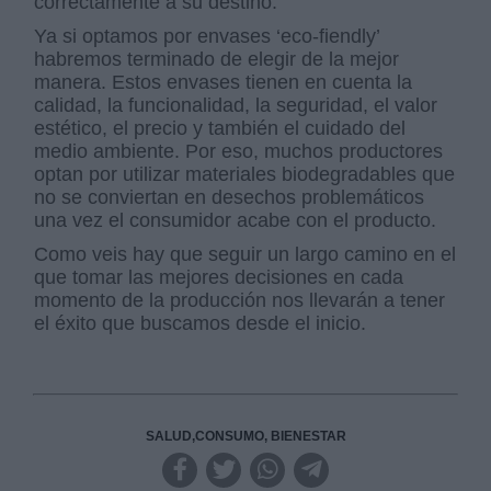
correctamente a su destino.
Ya si optamos por envases ‘eco-fiendly’
habremos terminado de elegir de la mejor
manera. Estos envases tienen en cuenta la
calidad, la funcionalidad, la seguridad, el valor
estético, el precio y también el cuidado del
medio ambiente. Por eso, muchos productores
optan por utilizar materiales biodegradables que
no se conviertan en desechos problemáticos
una vez el consumidor acabe con el producto.
Como veis hay que seguir un largo camino en el
que tomar las mejores decisiones en cada
momento de la producción nos llevarán a tener
el éxito que buscamos desde el inicio.
SALUD,CONSUMO, BIENESTAR