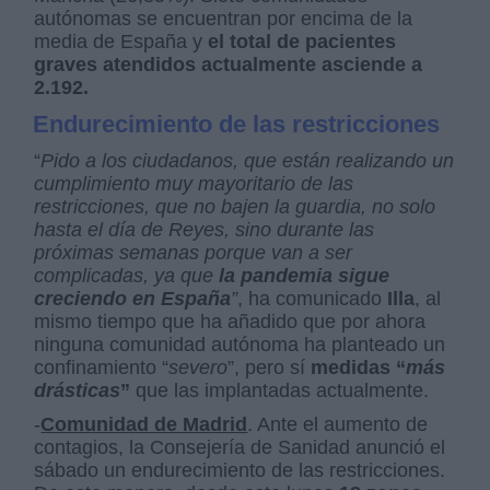
autónomas se encuentran por encima de la
media de España y
el total de pacientes
graves atendidos actualmente asciende a
2.192.
Endurecimiento de las restricciones
“
Pido a los ciudadanos, que están realizando un
cumplimiento muy mayoritario de las
restricciones, que no bajen la guardia, no solo
hasta el día de Reyes, sino durante las
próximas semanas porque van a ser
complicadas, ya que
la pandemia sigue
creciendo en España
”
, ha comunicado
Illa
, al
mismo tiempo que ha añadido que por ahora
ninguna comunidad autónoma ha planteado un
confinamiento “
severo
”, pero sí
medidas “
más
drásticas
”
que las implantadas actualmente.
-
Comunidad de Madrid
. Ante el aumento de
contagios, la Consejería de Sanidad anunció el
sábado un endurecimiento de las restricciones.