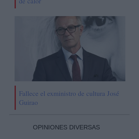
de calor
Fallece el exministro de cultura José
Guirao
OPINIONES DIVERSAS