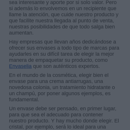
sea interesante y aporte por si solo valor. Pero
si además lo envolvemos en un recipiente que
llame la atención, que cuide nuestro producto y
que facilite nuestra llegada al punto de venta,
nuestras posibilidades de que todo salga bien
aumentan.
Hay empresas que llevan años dedicándose a
ofrecer sus envases a todo tipo de marcas para
ayudarles en su difícil tarea de elegir la mejor
manera de empaquetar su producto, como
Envaselia
que son auténticos expertos.
En el mundo de la cosmética, elegir bien el
envase para una crema antiarrugas, una
novedosa colonia, un tratamiento hidratante o
un champú, por poner algunos ejemplos, es
fundamental.
Un envase debe ser pensado, en primer lugar,
para que sea el adecuado para contener
nuestro producto. Y hay mucho donde elegir. El
cristal, por ejemplo, será lo ideal para una