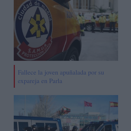
Fallece la joven apuñalada por su
expareja en Parla