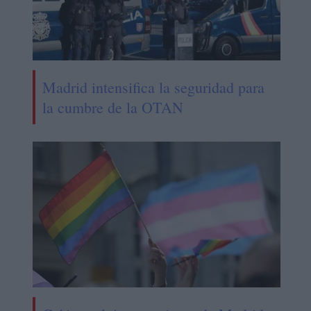
Madrid intensifica la seguridad para
la cumbre de la OTAN