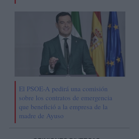
El PSOE-A pedirá una comisión
sobre los contratos de emergencia
que benefició a la empresa de la
madre de Ayuso