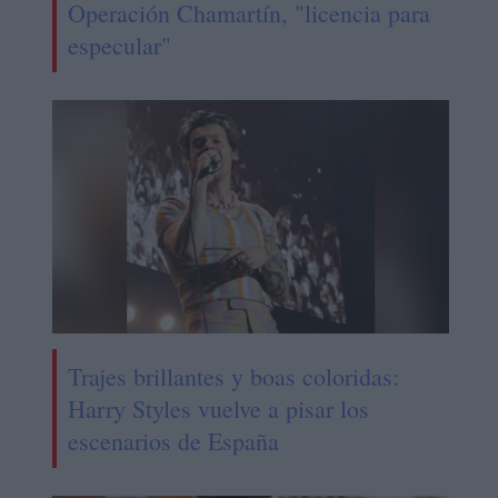
Operación Chamartín, "licencia para
especular"
Trajes brillantes y boas coloridas:
Harry Styles vuelve a pisar los
escenarios de España