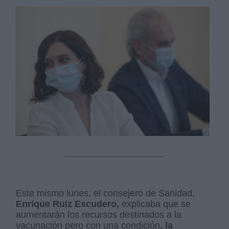
Este mismo lunes, el consejero de Sanidad,
Enrique Ruiz Escudero,
explicaba que se
aumentarán los recursos destinados a la
vacunación pero con una condición
, la