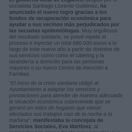
socialista Santiago Llorente Gutiérrez
, ha
anunciado el nuevo logro gracias a los
fondos de recuperación económica para
ayudar a sus vecinos más perjudicados por
las secuelas epidemiólogas
. Muy orgullosos
del resultado solidario, se prevé repetir el
proceso e inyectar un total 880.000 euros a lo
largo de este nuevo año a partir de distintos de
sus servicios como como el catering y la
lavandería a domicilio para las personas
mayores o su nuevo Centro de Atención a
Familias.
"
El inicio de la crisis sanitaria obligó al
Ayuntamiento a adaptar los servicios y
prestaciones para atender de manera adecuada
la situación económica sobrevenida que se
generó en miles de hogares que vieron
afectados sus trabajos casi de la noche a la
mañana
",
manifestaba la concejala de
Servicios Sociales, Eva Martínez
, al