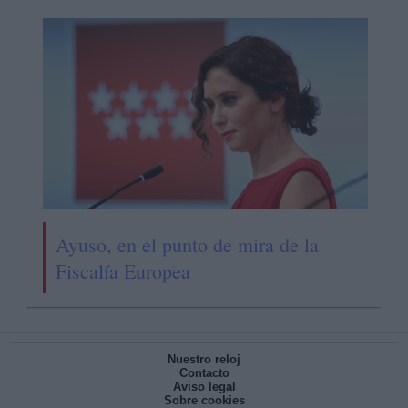
Ayuso, en el punto de mira de la
Fiscalía Europea
Nuestro reloj
Contacto
Aviso legal
Sobre cookies