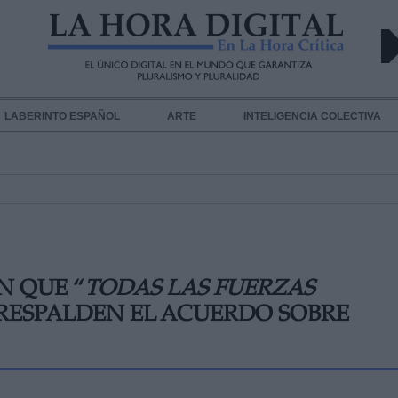
LABERINTO ESPAÑOL
ARTE
INTELIGENCIA COLECTIVA
N QUE “
TODAS LAS FUERZAS
S RESPALDEN EL ACUERDO SOBRE