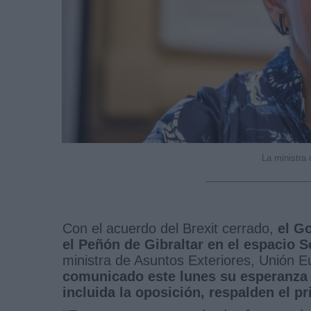
La ministra
Con el acuerdo del Brexit cerrado,
el G
el Peñón de Gibraltar en el espacio 
ministra de Asuntos Exteriores, Unión 
comunicado este lunes su esperanza 
incluida la oposición, respalden el p