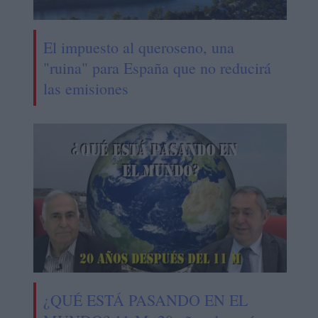
El impuesto al queroseno, una
"ruina" para España que no reducirá
las emisiones
¿QUÉ ESTÁ PASANDO EN EL