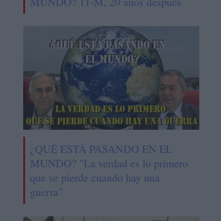
MUNDO? 11-M, 20 años después
¿QUÉ ESTÁ PASANDO EN EL
MUNDO? "La verdad es lo primero
que se pierde cuando hay una
guerra"