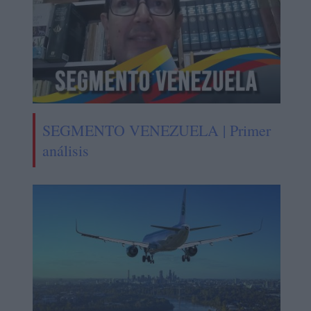
SEGMENTO VENEZUELA | Primer
análisis