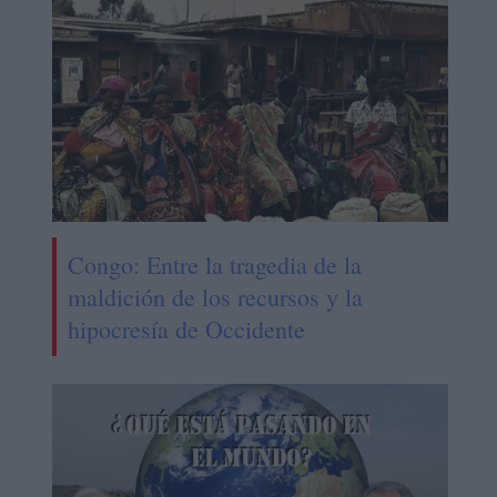
Congo: Entre la tragedia de la
maldición de los recursos y la
hipocresía de Occidente