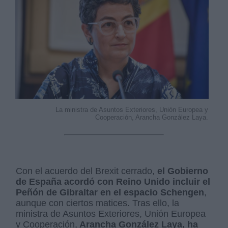
La ministra de Asuntos Exteriores, Unión Europea y
Cooperación, Arancha González Laya.
Con el acuerdo del Brexit cerrado,
el Gobierno
de España acordó con Reino Unido incluir el
Peñón de Gibraltar en el espacio Schengen
,
aunque con ciertos matices. Tras ello, la
ministra de Asuntos Exteriores, Unión Europea
y Cooperación,
Arancha González Laya, ha