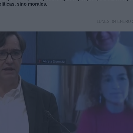
íticas, sino morales.
LUNES, 04 ENERO 