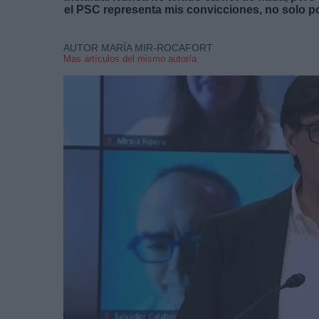
el PSC representa mis convicciones, no solo pol
AUTOR MARÍA MIR-ROCAFORT
Mas artículos del mismo autor/a