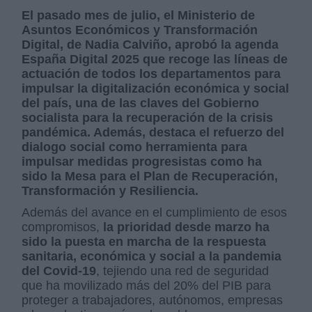
El pasado mes de julio, el Ministerio de
Asuntos Económicos y Transformación
Digital, de Nadia Calviño,
aprobó la agenda
España Digital 2025 que recoge las líneas de
actuación de todos los departamentos para
impulsar la digitalización económica y social
del país, una de las claves del Gobierno
socialista para la recuperación de la crisis
pandémica. Además, destaca el refuerzo del
dialogo social como herramienta para
impulsar medidas progresistas como ha
sido la Mesa para el Plan de Recuperación,
Transformación y Resiliencia.
Además del avance en el cumplimiento de esos
compromisos,
la prioridad desde marzo ha
sido la puesta en marcha de la respuesta
sanitaria, económica y social a la pandemia
del Covid-19
, tejiendo una red de seguridad
que ha movilizado más del 20% del PIB para
proteger a trabajadores, autónomos, empresas