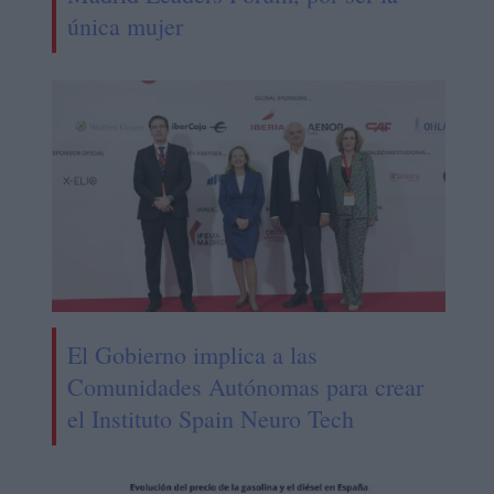
única mujer
El Gobierno implica a las
Comunidades Autónomas para crear
el Instituto Spain Neuro Tech