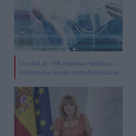
Un total de 168 empresas turísticas
solicitan las ayudas para digitalizarse