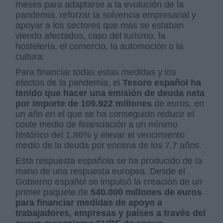
meses para adaptarse a la evolución de la
pandemia, reforzar la solvencia empresarial y
apoyar a los sectores que más se estaban
viendo afectados, caso del turismo, la
hostelería, el comercio, la automoción o la
cultura.
Para financiar todas estas medidas y los
efectos de la pandemia, el
Tesoro español ha
tenido que hacer una emisión de deuda neta
por importe de 109.922 millones
de euros, en
un año en el que se ha conseguido reducir el
coste medio de financiación a un mínimo
histórico del 1,86% y elevar el vencimiento
medio de la deuda por encima de los 7,7 años.
Esta respuesta española se ha producido de la
mano de una respuesta europea. Desde el
Gobierno español se impulsó la creación de un
primer paquete de
540.000 millones de euros
para financiar medidas de apoyo a
trabajadores, empresas y países a través del