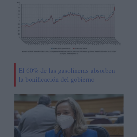
El 60% de las gasolineras absorben
la bonificación del gobierno