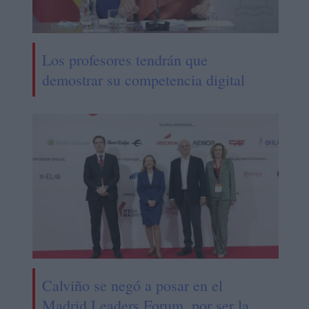
Los profesores tendrán que
demostrar su competencia digital
Calviño se negó a posar en el
Madrid Leaders Forum, por ser la