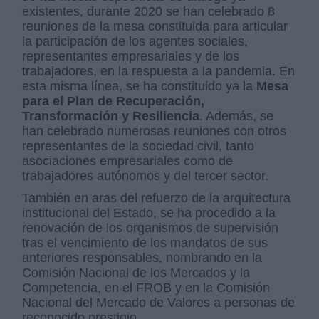
existentes, durante 2020 se han celebrado 8
reuniones de la mesa constituida para articular
la participación de los agentes sociales,
representantes empresariales y de los
trabajadores, en la respuesta a la pandemia. En
esta misma línea, se ha constituido ya la
Mesa
para el Plan de Recuperación,
Transformación y Resiliencia
. Además, se
han celebrado numerosas reuniones con otros
representantes de la sociedad civil, tanto
asociaciones empresariales como de
trabajadores autónomos y del tercer sector.
También en aras del refuerzo de la arquitectura
institucional del Estado, se ha procedido a la
renovación de los organismos de supervisión
tras el vencimiento de los mandatos de sus
anteriores responsables, nombrando en la
Comisión Nacional de los Mercados y la
Competencia, en el FROB y en la Comisión
Nacional del Mercado de Valores a personas de
reconocido prestigio.