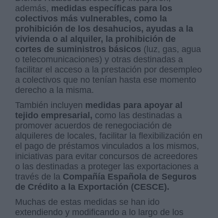
además,
medidas específicas para los
colectivos más vulnerables, como la
prohibición de los desahucios, ayudas a la
vivienda o al alquiler, la prohibición de
cortes de suministros básicos
(luz, gas, agua
o telecomunicaciones) y otras destinadas a
facilitar el acceso a la prestación por desempleo
a colectivos que no tenían hasta ese momento
derecho a la misma.
También incluyen
medidas para apoyar al
tejido empresarial,
como las destinadas a
promover acuerdos de renegociación de
alquileres de locales, facilitar la flexibilización en
el pago de préstamos vinculados a los mismos,
iniciativas para evitar concursos de acreedores
o las destinadas a proteger las exportaciones a
través de la
Compañía Española de Seguros
de Crédito a la Exportación (CESCE).
Muchas de estas medidas se han ido
extendiendo y modificando a lo largo de los