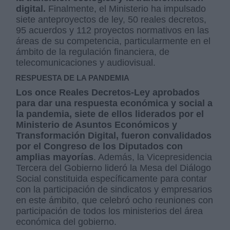
digital.
Finalmente, el Ministerio ha impulsado
siete anteproyectos de ley, 50 reales decretos,
95 acuerdos y 112 proyectos normativos en las
áreas de su competencia, particularmente en el
ámbito de la regulación financiera, de
telecomunicaciones y audiovisual.
RESPUESTA DE LA PANDEMIA
Los once Reales Decretos-Ley aprobados
para dar una respuesta económica y social a
la pandemia, siete de ellos liderados por el
Ministerio de Asuntos Económicos y
Transformación Digital, fueron convalidados
por el Congreso de los Diputados con
amplias mayorías
. Además, la Vicepresidencia
Tercera del Gobierno lideró la Mesa del Diálogo
Social constituida específicamente para contar
con la participación de sindicatos y empresarios
en este ámbito, que celebró ocho reuniones con
participación de todos los ministerios del área
económica del gobierno.