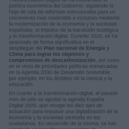
política económica del Gobierno, siguiendo la
hoja de ruta de reformas estructurales para un
crecimiento más sostenible e inclusivo mediante
la modernización de la economía y la sociedad
españolas, el impulso de la transición ecológica
y la transformación digital. Durante 2020, se ha
avanzado de forma significativa en el
despliegue del
Plan nacional de Energía y
Clima para lograr los objetivos y
compromisos de descarbonización
, así como
en el resto de prioridades políticas enmarcadas
en la Agenda 2030 de Desarrollo Sostenible,
por ejemplo, en los ámbitos de la ciencia y la
educación.
En cuanto a la transformación digital, el pasado
mes de julio se aprobó la agenda España
Digital 2025, que recoge los diez ejes de
actuación para impulsar una digitalización de la
economía y la sociedad centrada en los
ciudadanos. En desarrollo de la misma, se han