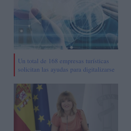
Un total de 168 empresas turísticas
solicitan las ayudas para digitalizarse