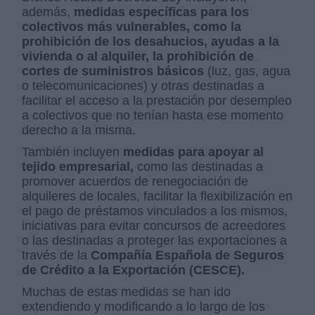
además,
medidas específicas para los
colectivos más vulnerables, como la
prohibición de los desahucios, ayudas a la
vivienda o al alquiler, la prohibición de
cortes de suministros básicos
(luz, gas, agua
o telecomunicaciones) y otras destinadas a
facilitar el acceso a la prestación por desempleo
a colectivos que no tenían hasta ese momento
derecho a la misma.
También incluyen
medidas para apoyar al
tejido empresarial,
como las destinadas a
promover acuerdos de renegociación de
alquileres de locales, facilitar la flexibilización en
el pago de préstamos vinculados a los mismos,
iniciativas para evitar concursos de acreedores
o las destinadas a proteger las exportaciones a
través de la
Compañía Española de Seguros
de Crédito a la Exportación (CESCE).
Muchas de estas medidas se han ido
extendiendo y modificando a lo largo de los