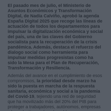
El pasado mes de julio, el Ministerio de
Asuntos Económicos y Transformación
Digital, de Nadia Calviño,
aprobó la agenda
España Digital 2025 que recoge las líneas de
actuación de todos los departamentos para
impulsar la digitalización económica y social
del país, una de las claves del Gobierno
socialista para la recuperación de la crisis
pandémica. Además, destaca el refuerzo del
dialogo social como herramienta para
impulsar medidas progresistas como ha
sido la Mesa para el Plan de Recuperación,
Transformación y Resiliencia.
Además del avance en el cumplimiento de esos
compromisos,
la prioridad desde marzo ha
sido la puesta en marcha de la respuesta
sanitaria, económica y social a la pandemia
del Covid-19
, tejiendo una red de seguridad
que ha movilizado más del 20% del PIB para
proteger a trabajadores, autónomos, empresas