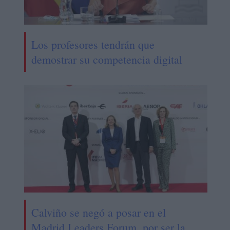
Los profesores tendrán que
demostrar su competencia digital
Calviño se negó a posar en el
Madrid Leaders Forum, por ser la