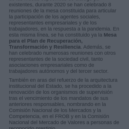
existentes, durante 2020 se han celebrado 8
reuniones de la mesa constituida para articular
la participación de los agentes sociales,
representantes empresariales y de los
trabajadores, en la respuesta a la pandemia. En
esta misma línea, se ha constituido ya la
Mesa
para el Plan de Recuperación,
Transformación y Resiliencia
. Además, se
han celebrado numerosas reuniones con otros
representantes de la sociedad civil, tanto
asociaciones empresariales como de
trabajadores autónomos y del tercer sector.
También en aras del refuerzo de la arquitectura
institucional del Estado, se ha procedido a la
renovación de los organismos de supervisión
tras el vencimiento de los mandatos de sus
anteriores responsables, nombrando en la
Comisión Nacional de los Mercados y la
Competencia, en el FROB y en la Comisión
Nacional del Mercado de Valores a personas de
reconocido prestigio.