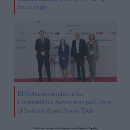
única mujer
El Gobierno implica a las
Comunidades Autónomas para crear
el Instituto Spain Neuro Tech