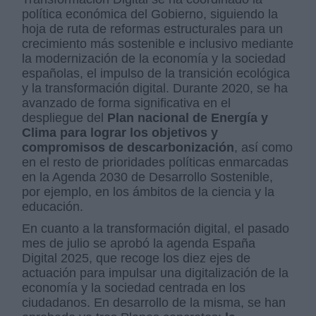
política económica del Gobierno, siguiendo la
hoja de ruta de reformas estructurales para un
crecimiento más sostenible e inclusivo mediante
la modernización de la economía y la sociedad
españolas, el impulso de la transición ecológica
y la transformación digital. Durante 2020, se ha
avanzado de forma significativa en el
despliegue del
Plan nacional de Energía y
Clima para lograr los objetivos y
compromisos de descarbonización
, así como
en el resto de prioridades políticas enmarcadas
en la Agenda 2030 de Desarrollo Sostenible,
por ejemplo, en los ámbitos de la ciencia y la
educación.
En cuanto a la transformación digital, el pasado
mes de julio se aprobó la agenda España
Digital 2025, que recoge los diez ejes de
actuación para impulsar una digitalización de la
economía y la sociedad centrada en los
ciudadanos. En desarrollo de la misma, se han