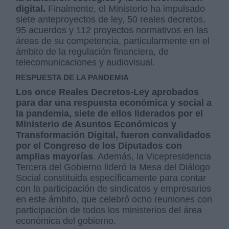
digital.
Finalmente, el Ministerio ha impulsado
siete anteproyectos de ley, 50 reales decretos,
95 acuerdos y 112 proyectos normativos en las
áreas de su competencia, particularmente en el
ámbito de la regulación financiera, de
telecomunicaciones y audiovisual.
RESPUESTA DE LA PANDEMIA
Los once Reales Decretos-Ley aprobados
para dar una respuesta económica y social a
la pandemia, siete de ellos liderados por el
Ministerio de Asuntos Económicos y
Transformación Digital, fueron convalidados
por el Congreso de los Diputados con
amplias mayorías
. Además, la Vicepresidencia
Tercera del Gobierno lideró la Mesa del Diálogo
Social constituida específicamente para contar
con la participación de sindicatos y empresarios
en este ámbito, que celebró ocho reuniones con
participación de todos los ministerios del área
económica del gobierno.