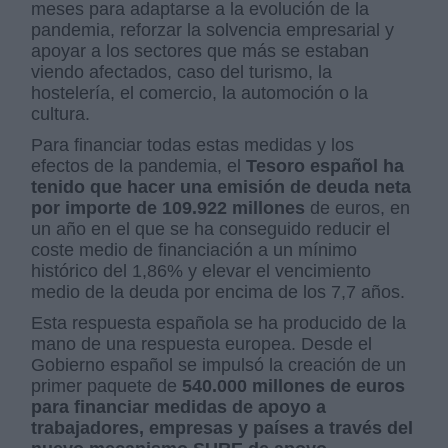
meses para adaptarse a la evolución de la
pandemia, reforzar la solvencia empresarial y
apoyar a los sectores que más se estaban
viendo afectados, caso del turismo, la
hostelería, el comercio, la automoción o la
cultura.
Para financiar todas estas medidas y los
efectos de la pandemia, el
Tesoro español ha
tenido que hacer una emisión de deuda neta
por importe de 109.922 millones
de euros, en
un año en el que se ha conseguido reducir el
coste medio de financiación a un mínimo
histórico del 1,86% y elevar el vencimiento
medio de la deuda por encima de los 7,7 años.
Esta respuesta española se ha producido de la
mano de una respuesta europea. Desde el
Gobierno español se impulsó la creación de un
primer paquete de
540.000 millones de euros
para financiar medidas de apoyo a
trabajadores, empresas y países a través del