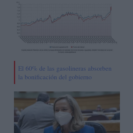
El 60% de las gasolineras absorben
la bonificación del gobierno